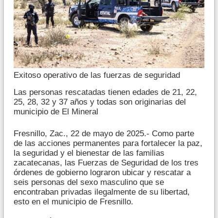
Exitoso operativo de las fuerzas de seguridad
Las personas rescatadas tienen edades de 21, 22,
25, 28, 32 y 37 años y todas son originarias del
municipio de El Mineral
Fresnillo, Zac., 22 de mayo de 2025.- Como parte
de las acciones permanentes para fortalecer la paz,
la seguridad y el bienestar de las familias
zacatecanas, las Fuerzas de Seguridad de los tres
órdenes de gobierno lograron ubicar y rescatar a
seis personas del sexo masculino que se
encontraban privadas ilegalmente de su libertad,
esto en el municipio de Fresnillo.