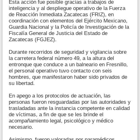
Esta acción fue posible gracias a trabajos de
inteligencia y al despliegue operativo de la Fuerza
de Reacción Inmediata Zacatecas (FRIZ), en
coordinación con elementos del Ejército Mexicano,
Guardia Nacional y la Policía de Investigación de la
Fiscalía General de Justicia del Estado de
Zacatecas (FGJEZ).
Durante recorridos de seguridad y vigilancia sobre
la carretera federal número 49, a la altura del
entronque que conduce a un balneario en Fresnillo,
el personal operativo tuvo contacto con seis
hombres, que manifestaron haber sido privados de
su libertad.
En apego a los protocolos de actuación, las
personas fueron resguardadas por las autoridades y
trasladadas ante la instancia competente en calidad
de víctimas, a fin de que se les brinde el
acompañamiento legal, psicológico y médico
necesario.
Asimismo, fueron valoradas por paramédicos,