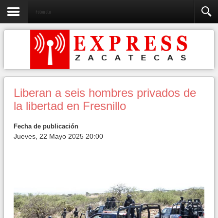
Fotonota
Liberan a seis hombres privados de
la libertad en Fresnillo
Fecha de publicación
Jueves, 22 Mayo 2025 20:00