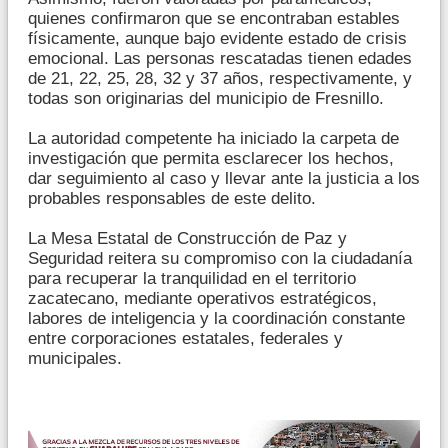
quienes confirmaron que se encontraban estables
físicamente, aunque bajo evidente estado de crisis
emocional. Las personas rescatadas tienen edades
de 21, 22, 25, 28, 32 y 37 años, respectivamente, y
todas son originarias del municipio de Fresnillo.
La autoridad competente ha iniciado la carpeta de
investigación que permita esclarecer los hechos,
dar seguimiento al caso y llevar ante la justicia a los
probables responsables de este delito.
La Mesa Estatal de Construcción de Paz y
Seguridad reitera su compromiso con la ciudadanía
para recuperar la tranquilidad en el territorio
zacatecano, mediante operativos estratégicos,
labores de inteligencia y la coordinación constante
entre corporaciones estatales, federales y
municipales.