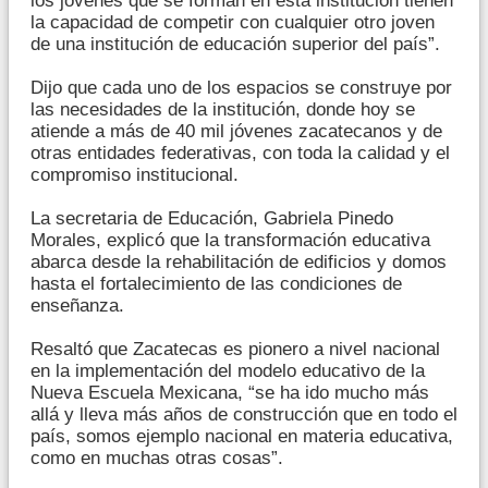
los jóvenes que se forman en esta institución tienen
la capacidad de competir con cualquier otro joven
de una institución de educación superior del país”.
Dijo que cada uno de los espacios se construye por
las necesidades de la institución, donde hoy se
atiende a más de 40 mil jóvenes zacatecanos y de
otras entidades federativas, con toda la calidad y el
compromiso institucional.
La secretaria de Educación, Gabriela Pinedo
Morales, explicó que la transformación educativa
abarca desde la rehabilitación de edificios y domos
hasta el fortalecimiento de las condiciones de
enseñanza.
Resaltó que Zacatecas es pionero a nivel nacional
en la implementación del modelo educativo de la
Nueva Escuela Mexicana, “se ha ido mucho más
allá y lleva más años de construcción que en todo el
país, somos ejemplo nacional en materia educativa,
como en muchas otras cosas”.