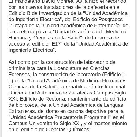
El mandatario David Monreal Ávila hizo el recorrido
por las nuevas instalaciones de la cafetería en el
Edificio B de Investigación de la "Unidad Académica
de Ingeniería Eléctrica", del Edificio de Posgrados
1ª etapa de la "Unidad Académica de Enfermería, de
la cafetería para la "Unidad Académica de Medicina
Humana y Ciencias de la Salud", de la rampa de
acceso al edificio “E17" de la "Unidad Académica de
Ingeniería Eléctrica".
Así como por la construcción de laboratorio de
criminalista para la Licenciatura en Ciencias
Forenses, la construcción de laboratorio (Edificio l-
1) de la "Unidad Académica de Medicina Humana y
Ciencias de la Salud", la rehabilitación Institucional
Universidad Autónoma de Zacatecas Campus Siglo
XXI; Edificio de Rectoría, mantenimiento de edificio
de biblioteca, de la Unidad Académica de Lenguas
Extranjeras, del domo en cancha deportiva para la
"Unidad Académica Preparatoria Programa I" en el
Campus Universitario Siglo XXI, y el mantenimiento
en el edificio de Ciencias Químicas.