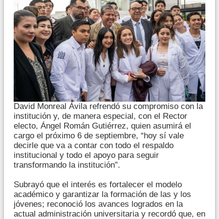
David Monreal Ávila refrendó su compromiso con la
institución y, de manera especial, con el Rector
electo, Ángel Román Gutiérrez, quien asumirá el
cargo el próximo 6 de septiembre, “hoy sí vale
decirle que va a contar con todo el respaldo
institucional y todo el apoyo para seguir
transformando la institución”.
Subrayó que el interés es fortalecer el modelo
académico y garantizar la formación de las y los
jóvenes; reconoció los avances logrados en la
actual administración universitaria y recordó que, en