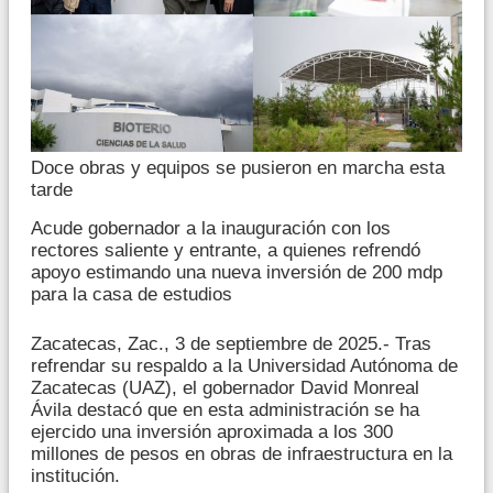
Doce obras y equipos se pusieron en marcha esta
tarde
Acude gobernador a la inauguración con los
rectores saliente y entrante, a quienes refrendó
apoyo estimando una nueva inversión de 200 mdp
para la casa de estudios
Zacatecas, Zac., 3 de septiembre de 2025.- Tras
refrendar su respaldo a la Universidad Autónoma de
Zacatecas (UAZ), el gobernador David Monreal
Ávila destacó que en esta administración se ha
ejercido una inversión aproximada a los 300
millones de pesos en obras de infraestructura en la
institución.