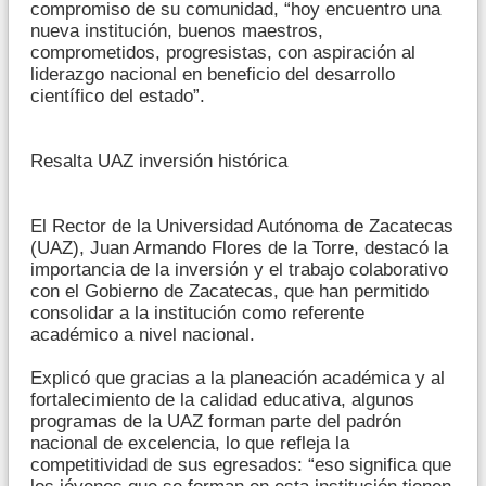
compromiso de su comunidad, “hoy encuentro una
nueva institución, buenos maestros,
comprometidos, progresistas, con aspiración al
liderazgo nacional en beneficio del desarrollo
científico del estado”.
Resalta UAZ inversión histórica
El Rector de la Universidad Autónoma de Zacatecas
(UAZ), Juan Armando Flores de la Torre, destacó la
importancia de la inversión y el trabajo colaborativo
con el Gobierno de Zacatecas, que han permitido
consolidar a la institución como referente
académico a nivel nacional.
Explicó que gracias a la planeación académica y al
fortalecimiento de la calidad educativa, algunos
programas de la UAZ forman parte del padrón
nacional de excelencia, lo que refleja la
competitividad de sus egresados: “eso significa que