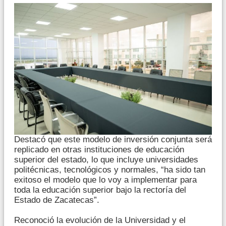
Destacó que este modelo de inversión conjunta será
replicado en otras instituciones de educación
superior del estado, lo que incluye universidades
politécnicas, tecnológicos y normales, “ha sido tan
exitoso el modelo que lo voy a implementar para
toda la educación superior bajo la rectoría del
Estado de Zacatecas”.
Reconoció la evolución de la Universidad y el