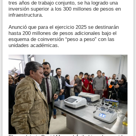
tres años de trabajo conjunto, se ha logrado una
inversión superior a los 300 millones de pesos en
infraestructura.
Anunció que para el ejercicio 2025 se destinarán
hasta 200 millones de pesos adicionales bajo el
esquema de coinversión “peso a peso” con las
unidades académicas.