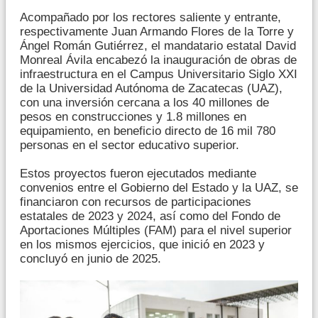
Acompañado por los rectores saliente y entrante,
respectivamente Juan Armando Flores de la Torre y
Ángel Román Gutiérrez, el mandatario estatal David
Monreal Ávila encabezó la inauguración de obras de
infraestructura en el Campus Universitario Siglo XXI
de la Universidad Autónoma de Zacatecas (UAZ),
con una inversión cercana a los 40 millones de
pesos en construcciones y 1.8 millones en
equipamiento, en beneficio directo de 16 mil 780
personas en el sector educativo superior.
Estos proyectos fueron ejecutados mediante
convenios entre el Gobierno del Estado y la UAZ, se
financiaron con recursos de participaciones
estatales de 2023 y 2024, así como del Fondo de
Aportaciones Múltiples (FAM) para el nivel superior
en los mismos ejercicios, que inició en 2023 y
concluyó en junio de 2025.