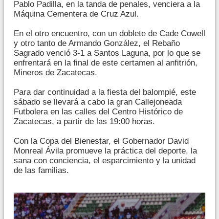
Pablo Padilla, en la tanda de penales, venciera a la
Máquina Cementera de Cruz Azul.
En el otro encuentro, con un doblete de Cade Cowell
y otro tanto de Armando González, el Rebaño
Sagrado venció 3-1 a Santos Laguna, por lo que se
enfrentará en la final de este certamen al anfitrión,
Mineros de Zacatecas.
Para dar continuidad a la fiesta del balompié, este
sábado se llevará a cabo la gran Callejoneada
Futbolera en las calles del Centro Histórico de
Zacatecas, a partir de las 19:00 horas.
Con la Copa del Bienestar, el Gobernador David
Monreal Ávila promueve la práctica del deporte, la
sana con conciencia, el esparcimiento y la unidad
de las familias.