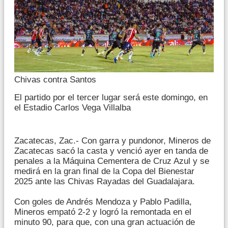
Chivas contra Santos
El partido por el tercer lugar será este domingo, en
el Estadio Carlos Vega Villalba
Zacatecas, Zac.- Con garra y pundonor, Mineros de
Zacatecas sacó la casta y venció ayer en tanda de
penales a la Máquina Cementera de Cruz Azul y se
medirá en la gran final de la Copa del Bienestar
2025 ante las Chivas Rayadas del Guadalajara.
Con goles de Andrés Mendoza y Pablo Padilla,
Mineros empató 2-2 y logró la remontada en el
minuto 90, para que, con una gran actuación de