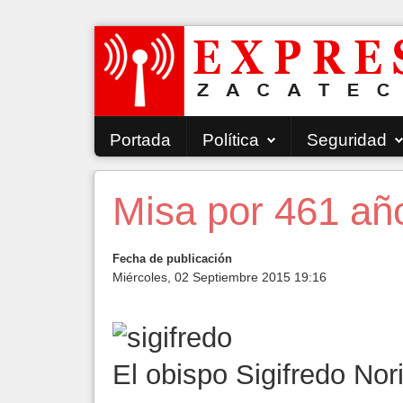
Portada
Política
Seguridad
Misa por 461 año
Fecha de publicación
Miércoles, 02 Septiembre 2015 19:16
El obispo Sigifredo Nor