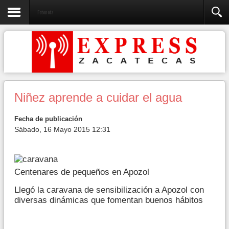
Fotonota
Niñez aprende a cuidar el agua
Fecha de publicación
Sábado, 16 Mayo 2015 12:31
Centenares de pequeños en Apozol
Llegó la caravana de sensibilización a Apozol con
diversas dinámicas que fomentan buenos hábitos