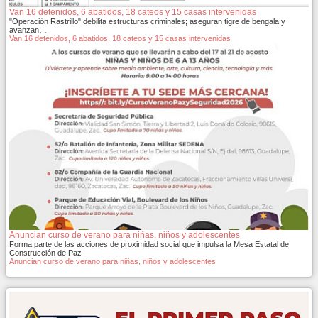
Van 16 detenidos, 6 abatidos, 18 cateos y 15 casas intervenidas
"Operación Rastrillo" debilita estructuras criminales; aseguran tigre de bengala y
avanzan…
Van 16 detenidos, 6 abatidos, 18 cateos y 15 casas intervenidas
Anuncian curso de verano para niñas, niños y adolescentes
Forma parte de las acciones de proximidad social que impulsa la Mesa Estatal de
Construcción de Paz
Anuncian curso de verano para niñas, niños y adolescentes