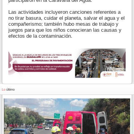
participaron en la Caravana del Agua.
Las actividades incluyeron canciones referentes a
no tirar basura, cuidar el planeta, salvar el agua y el
compañerismo; también hubo mesas de trabajo y
juegos para que los niños conocieran las causas y
efectos de la contaminación.
Lo
último