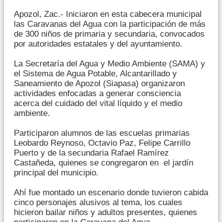
Apozol, Zac.- Iniciaron en esta cabecera municipal
las Caravanas del Agua con la participación de más
de 300 niños de primaria y secundaria, convocados
por autoridades estatales y del ayuntamiento.
La Secretaría del Agua y Medio Ambiente (SAMA) y
el Sistema de Agua Potable, Alcantarillado y
Saneamiento de Apozol (Siapasa) organizaron
actividades enfocadas a generar consciencia
acerca del cuidado del vital líquido y el medio
ambiente.
Participaron alumnos de las escuelas primarias
Leobardo Reynoso, Octavio Paz, Felipe Carrillo
Puerto y de la secundaria Rafael Ramírez
Castañeda, quienes se congregaron en el jardín
principal del municipio.
Ahí fue montado un escenario donde tuvieron cabida
cinco personajes alusivos al tema, los cuales
hicieron bailar niños y adultos presentes, quienes