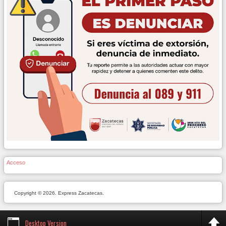
Acceso
Copyright © 2026. Express Zacatecas.
Desktop Version