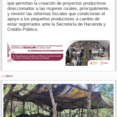
que permitan la creación de proyectos productivos
direccionados a las mujeres rurales, principalmente,
y revertir las reformas fiscales que condicionan el
apoyo a los pequeños productores a cambio de
estar registrados ante la Secretaría de Hacienda y
Crédito Público.
Lo
último