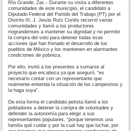
Río Grande, Zac.- Durante su visita a diferentes
comunidades de este municipio, el candidato a
Diputado Federal del Partido del Trabajo (PT) por el
Distrito III, J. Jesús Ruíz Cortés recorrió varias
comunidades y llamó a los productores
riograndenses a mantener su dignidad y no permitir
la compra del voto para detener todas esas
acciones que han frenado el desarrollo de los
pueblos de México y los mantienen en alarmantes
condiciones de pobreza.
Por ello, invitó a los presentes a sumarse al
proyecto que encabeza ya que aseguró, “es
necesario contar con un representante que
realmente entienda la situación de los campesinos y
la haga suya”.
De esta forma el candidato petista llamó a los
pobladores a detener la compra de voluntades y
defender la autonomía para elegir a sus
representantes populares, “porque tenemos una
familia qué cuidar y por la cual hay que luchar, por