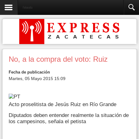
Fotonota
No, a la compra del voto: Ruiz
Fecha de publicación
Martes, 05 Mayo 2015 15:09
Acto proselitista de Jesús Ruiz en Río Grande
Diputados deben entender realmente la situación de
los campesinos, señala el petista