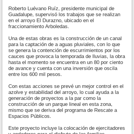
Roberto Luévano Ruíz, presidente municipal de
Guadalupe, supervisó los trabajos que se realizan
en el arroyo El Durazno, ubicado en el
fraccionamiento Arboledas.
Una de estas obras es la construcción de un canal
para la captación de a aguas pluviales, con lo que
se genera la contención de escurrimientos por los
cauces que provoca la temporada de lluvias, la obra
hasta el momento se encuentra en un 80 por ciento
de avance y cuenta con una inversión que oscila
entre los 600 mil pesos.
Con estas acciones se prevé un mejor control en el
azolve y estabilidad del arroyo, lo cual ayuda a la
generación de proyectos a la par como la
construcción de un parque lineal en esta zona,
mismo que se deriva del programa de Rescate a
Espacios Públicos.
Este proyecto incluye la colocación de ejercitadores