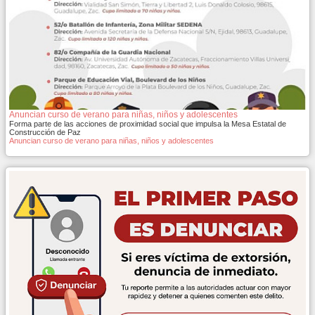
Anuncian curso de verano para niñas, niños y adolescentes
Forma parte de las acciones de proximidad social que impulsa la Mesa Estatal de
Construcción de Paz
Anuncian curso de verano para niñas, niños y adolescentes