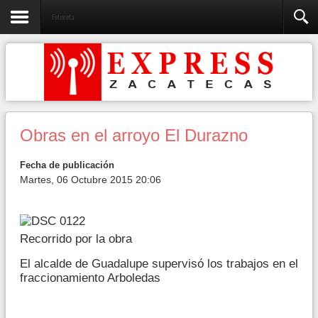
Fotonota
Obras en el arroyo El Durazno
Fecha de publicación
Martes, 06 Octubre 2015 20:06
Recorrido por la obra
El alcalde de Guadalupe supervisó los trabajos en el
fraccionamiento Arboledas