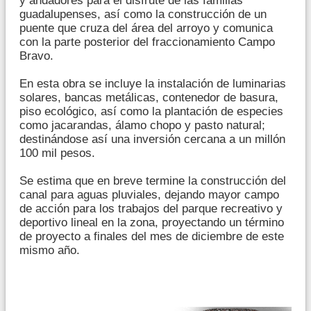
y andadores para el disfrute de las familias
guadalupenses, así como la construcción de un
puente que cruza del área del arroyo y comunica
con la parte posterior del fraccionamiento Campo
Bravo.
En esta obra se incluye la instalación de luminarias
solares, bancas metálicas, contenedor de basura,
piso ecológico, así como la plantación de especies
como jacarandas, álamo chopo y pasto natural;
destinándose así una inversión cercana a un millón
100 mil pesos.
Se estima que en breve termine la construcción del
canal para aguas pluviales, dejando mayor campo
de acción para los trabajos del parque recreativo y
deportivo lineal en la zona, proyectando un término
de proyecto a finales del mes de diciembre de este
mismo año.