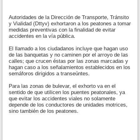
Autoridades de la Dirección de Transporte, Tránsito
y Vialidad (Dttyv) exhortaron a los peatones a tomar
medidas preventivas con la finalidad de evitar
accidentes en la vía pública.
El llamado a los ciudadanos incluye que hagan uso
de las banquetas y no caminen por el arroyo de las
calles; que crucen éstas por las zonas marcadas y
hagan caso a los señalamientos establecidos en los
semáforos dirigidos a transeúntes.
Para las zonas de bulevar, el exhorto va en el
sentido de que utilicen los puentes peatonales, ya
que evitar los accidentes viales no solamente
depende de los conductores de unidades motrices,
sino también de los peatones.