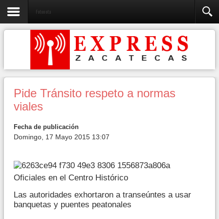
Fotonota
Pide Tránsito respeto a normas
viales
Fecha de publicación
Domingo, 17 Mayo 2015 13:07
Oficiales en el Centro Histórico
Las autoridades exhortaron a transeúntes a usar
banquetas y puentes peatonales