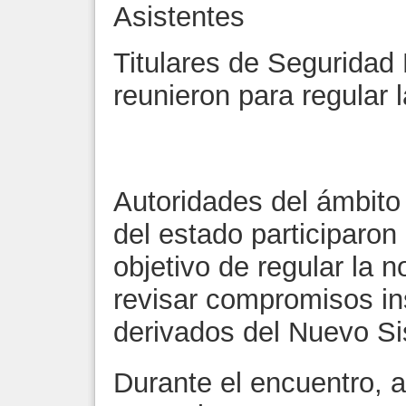
Asistentes
Titulares de Seguridad 
reunieron para regular 
Autoridades del ámbito
del estado participaron
objetivo de regular la n
revisar compromisos ins
derivados del Nuevo Si
Durante el encuentro, 