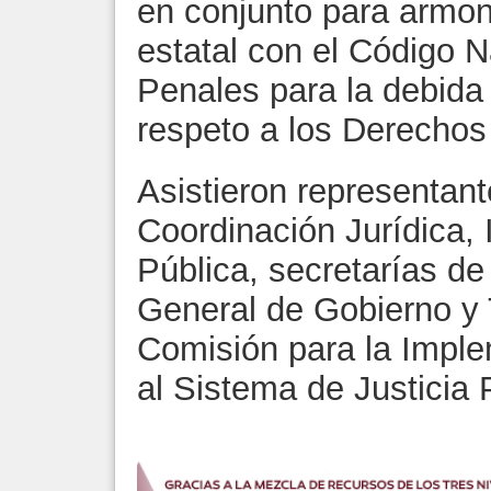
en conjunto para armon
estatal con el Código 
Penales para la debida 
respeto a los Derecho
Asistieron representan
Coordinación Jurídica, 
Pública, secretarías de
General de Gobierno y 
Comisión para la Impl
al Sistema de Justicia 