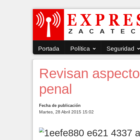
Portada
Política
Seguridad
Revisan aspecto
penal
Fecha de publicación
Martes, 28 Abril 2015 15:02