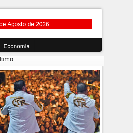
de Agosto de 2026
Economía
ltimo