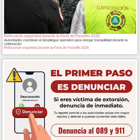
Reforzarán seguridad durante la Feria de Fresnillo 2026
Autoridades coordinan el despliegue operativo para otorgar tranquilidad durante la
celebración
Reforzarán seguridad durante la Feria de Fresnillo 2026