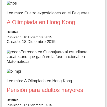
Lee más: Cuatro exposiciones en el Felguérez
A Olimpiada en Hong Kong
Detalles
Publicado: 18 Diciembre 2015
Creado: 18 Diciembre 2015
Entrenan en Guanajuato al estudiante
zacatecano que ganó en la fase nacional en
Matemáticas
Lee más: A Olimpiada en Hong Kong
Pensión para adultos mayores
Detalles
Publicado: 17 Diciembre 2015