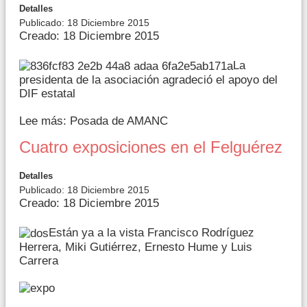
Detalles
Publicado: 18 Diciembre 2015
Creado: 18 Diciembre 2015
La
presidenta de la asociación agradeció el apoyo del
DIF estatal
Lee más: Posada de AMANC
Cuatro exposiciones en el Felguérez
Detalles
Publicado: 18 Diciembre 2015
Creado: 18 Diciembre 2015
Están ya a la vista Francisco Rodríguez
Herrera, Miki Gutiérrez, Ernesto Hume y Luis
Carrera