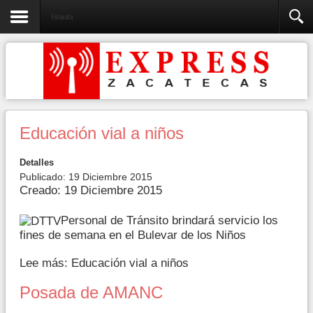
Fotonota
Educación vial a niños
Detalles
Publicado: 19 Diciembre 2015
Creado: 19 Diciembre 2015
Personal de Tránsito brindará servicio los
fines de semana en el Bulevar de los Niños
Lee más: Educación vial a niños
Posada de AMANC