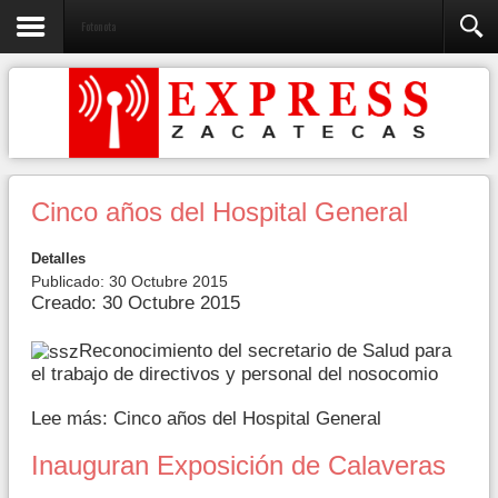
Fotonota
Cinco años del Hospital General
Detalles
Publicado: 30 Octubre 2015
Creado: 30 Octubre 2015
Reconocimiento del secretario de Salud para
el trabajo de directivos y personal del nosocomio
Lee más: Cinco años del Hospital General
Inauguran Exposición de Calaveras