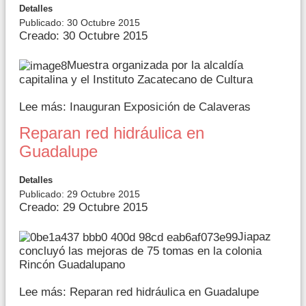
Detalles
Publicado: 30 Octubre 2015
Creado: 30 Octubre 2015
Muestra organizada por la alcaldía
capitalina y el Instituto Zacatecano de Cultura
Lee más: Inauguran Exposición de Calaveras
Reparan red hidráulica en
Guadalupe
Detalles
Publicado: 29 Octubre 2015
Creado: 29 Octubre 2015
Jiapaz
concluyó las mejoras de 75 tomas en la colonia
Rincón Guadalupano
Lee más: Reparan red hidráulica en Guadalupe