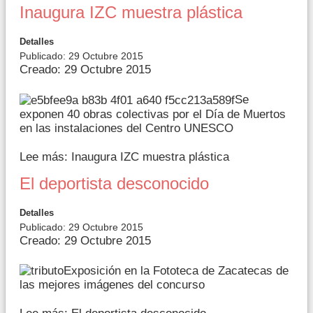
Inaugura IZC muestra plástica
Detalles
Publicado: 29 Octubre 2015
Creado: 29 Octubre 2015
Se
exponen 40 obras colectivas por el Día de Muertos
en las instalaciones del Centro UNESCO
Lee más: Inaugura IZC muestra plástica
El deportista desconocido
Detalles
Publicado: 29 Octubre 2015
Creado: 29 Octubre 2015
Exposición en la Fototeca de Zacatecas de
las mejores imágenes del concurso