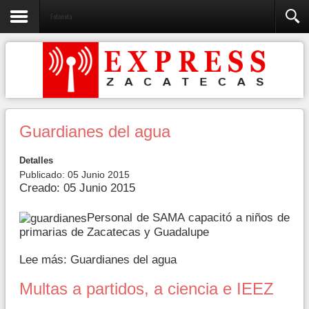
Fotonota
Guardianes del agua
Detalles
Publicado: 05 Junio 2015
Creado: 05 Junio 2015
Personal de SAMA capacitó a niños de
primarias de Zacatecas y Guadalupe
Lee más: Guardianes del agua
Multas a partidos, a ciencia e IEEZ