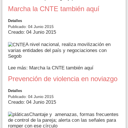
Marcha la CNTE también aquí
Detalles
Publicado: 04 Junio 2015
Creado: 04 Junio 2015
A nivel nacional, realiza movilización en
varias entidades del país y negociaciones con
Segob
Lee más: Marcha la CNTE también aquí
Prevención de violencia en noviazgo
Detalles
Publicado: 04 Junio 2015
Creado: 04 Junio 2015
Chantaje y amenazas, formas frecuentes
de control de la pareja; alerta con las señales para
romper con ese círculo