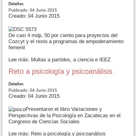
Detalles
Publicado: 04 Junio 2015
Creado: 04 Junio 2015
De casi 4 mdp, 50 por ciento para proyectos del
Cozcyt y el resto a programas de empoderamiento
femenil
Lee más: Multas a partidos, a ciencia e IEEZ
Reto a psicología y psicoanálisis
Detalles
Publicado: 04 Junio 2015
Creado: 04 Junio 2015
Presentaron el libro Variaciones y
Perspectivas de la Psicología en Zacatecas en el
Congreso de Ciencias Sociales
Lee más: Reto a psicología y psicoanálisis