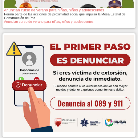
Anuncian curso de verano para niñas, niños y adolescentes
Forma parte de las acciones de proximidad social que impulsa la Mesa Estatal de
Construcción de Paz
Anuncian curso de verano para niñas, niños y adolescentes