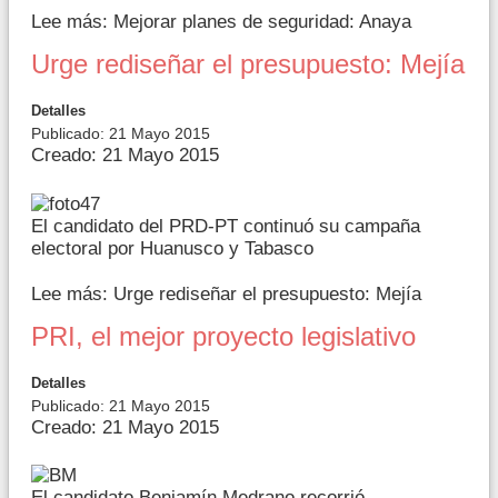
Lee más: Mejorar planes de seguridad: Anaya
Urge rediseñar el presupuesto: Mejía
Detalles
Publicado: 21 Mayo 2015
Creado: 21 Mayo 2015
El candidato del PRD-PT continuó su campaña
electoral por Huanusco y Tabasco
Lee más: Urge rediseñar el presupuesto: Mejía
PRI, el mejor proyecto legislativo
Detalles
Publicado: 21 Mayo 2015
Creado: 21 Mayo 2015
El candidato Benjamín Medrano recorrió