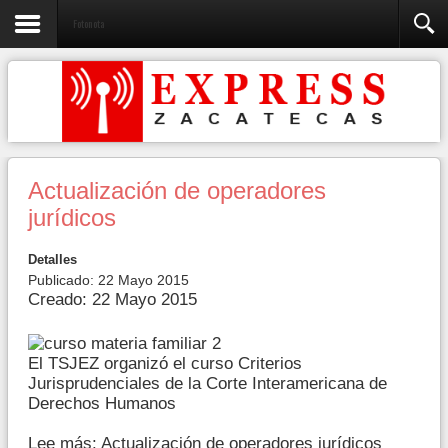
Fotonota
Actualización de operadores
jurídicos
Detalles
Publicado: 22 Mayo 2015
Creado: 22 Mayo 2015
El TSJEZ organizó el curso Criterios
Jurisprudenciales de la Corte Interamericana de
Derechos Humanos
Lee más: Actualización de operadores jurídicos