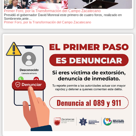
Primer Foro, por la Transformación del Campo Zacatecano
Presidió el gobernador David Monreal este primero de cuatro foros, realizado en
Sombrerete,ante…
Primer Foro, por la Transformación del Campo Zacatecano