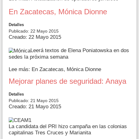
En Zacatecas, Mónica Dionne
Detalles
Publicado: 22 Mayo 2015
Creado: 22 Mayo 2015
Leerá textos de Elena Poniatowska en dos
sedes la próxima semana
Lee más: En Zacatecas, Mónica Dionne
Mejorar planes de seguridad: Anaya
Detalles
Publicado: 21 Mayo 2015
Creado: 21 Mayo 2015
La candidata del PRI hizo campaña en las colonias
capitalinas Tres Cruces y Marianita