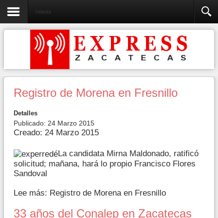
Fotonota
Registro de Morena en Fresnillo
Detalles
Publicado: 24 Marzo 2015
Creado: 24 Marzo 2015
La candidata Mirna Maldonado, ratificó
solicitud; mañana, hará lo propio Francisco Flores
Sandoval
Lee más: Registro de Morena en Fresnillo
33 años del Conalep en Zacatecas