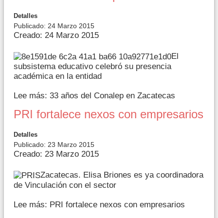
Detalles
Publicado: 24 Marzo 2015
Creado: 24 Marzo 2015
El
subsistema educativo celebró su presencia
académica en la entidad
Lee más: 33 años del Conalep en Zacatecas
PRI fortalece nexos con empresarios
Detalles
Publicado: 23 Marzo 2015
Creado: 23 Marzo 2015
Zacatecas. Elisa Briones es ya coordinadora
de Vinculación con el sector
Lee más: PRI fortalece nexos con empresarios