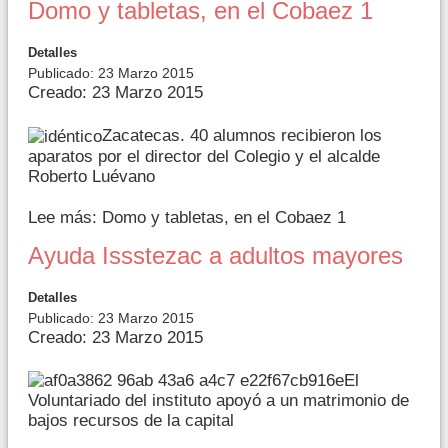
Domo y tabletas, en el Cobaez 1
Detalles
Publicado: 23 Marzo 2015
Creado: 23 Marzo 2015
Zacatecas. 40 alumnos recibieron los
aparatos por el director del Colegio y el alcalde
Roberto Luévano
Lee más: Domo y tabletas, en el Cobaez 1
Ayuda Issstezac a adultos mayores
Detalles
Publicado: 23 Marzo 2015
Creado: 23 Marzo 2015
El
Voluntariado del instituto apoyó a un matrimonio de
bajos recursos de la capital