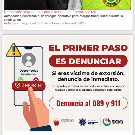
Reforzarán seguridad durante la Feria de Fresnillo 2026
Autoridades coordinan el despliegue operativo para otorgar tranquilidad durante la
celebración
Reforzarán seguridad durante la Feria de Fresnillo 2026