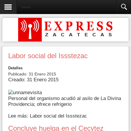
Fotonota
Labor social del Issstezac
Detalles
Publicado: 31 Enero 2015
Creado: 31 Enero 2015
Personal del organismo acudió al asilo de La Divina
Providencia; ofrece refrigerio
Lee más: Labor social del Issstezac
Concluye huelga en el Cecytez