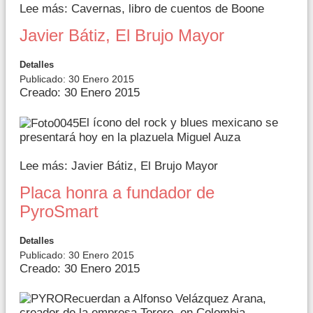
Lee más: Cavernas, libro de cuentos de Boone
Javier Bátiz, El Brujo Mayor
Detalles
Publicado: 30 Enero 2015
Creado: 30 Enero 2015
El ícono del rock y blues mexicano se
presentará hoy en la plazuela Miguel Auza
Lee más: Javier Bátiz, El Brujo Mayor
Placa honra a fundador de
PyroSmart
Detalles
Publicado: 30 Enero 2015
Creado: 30 Enero 2015
Recuerdan a Alfonso Velázquez Arana,
creador de la empresa Torero, en Colombia