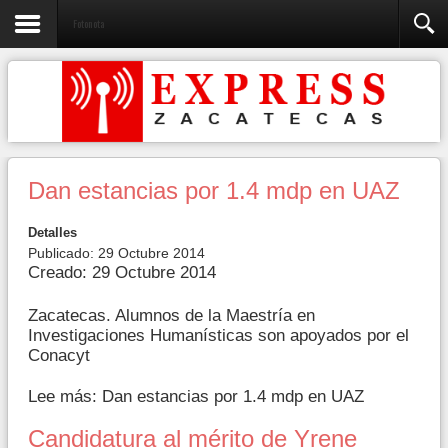
Fotonota
Dan estancias por 1.4 mdp en UAZ
Detalles
Publicado: 29 Octubre 2014
Creado: 29 Octubre 2014
Zacatecas. Alumnos de la Maestría en
Investigaciones Humanísticas son apoyados por el
Conacyt
Lee más: Dan estancias por 1.4 mdp en UAZ
Candidatura al mérito de Yrene