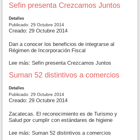
Sefin presenta Crezcamos Juntos
Detalles
Publicado: 29 Octubre 2014
Creado: 29 Octubre 2014
Dan a conocer los beneficios de integrarse al
Régimen de Incorporación Fiscal
Lee más: Sefin presenta Crezcamos Juntos
Suman 52 distintivos a comercios
Detalles
Publicado: 29 Octubre 2014
Creado: 29 Octubre 2014
Zacatecas. El reconocimiento es de Turismo y
Salud por cumplir con estándares de higiene
Lee más: Suman 52 distintivos a comercios