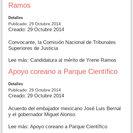
Ramos
Detalles
Publicado: 29 Octubre 2014
Creado: 29 Octubre 2014
Convocante, la Comisión Nacional de Tribunales
Superiores de Justicia
Lee más: Candidatura al mérito de Yrene Ramos
Apoyo coreano a Parque Científico
Detalles
Publicado: 29 Octubre 2014
Creado: 29 Octubre 2014
Acuerdo del embajador mexicano José Luis Bernal
y el gobernador Miguel Alonso
Lee más: Apoyo coreano a Parque Científico