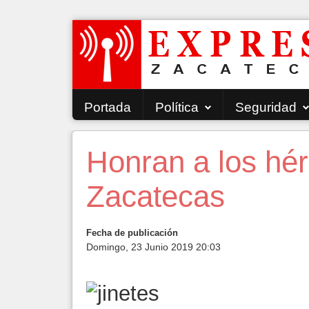
Portada
Política
Seguridad
Honran a los hé
Zacatecas
Fecha de publicación
Domingo, 23 Junio 2019 20:03