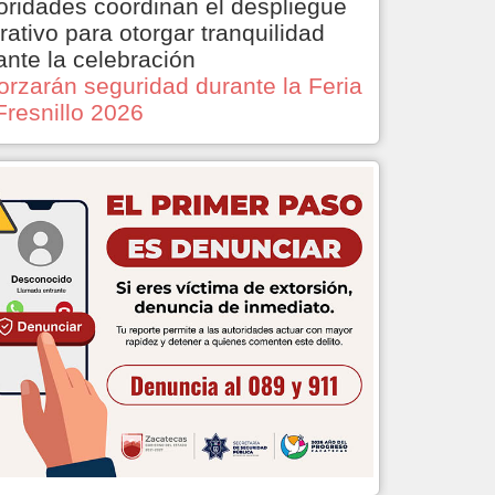
oridades coordinan el despliegue
rativo para otorgar tranquilidad
ante la celebración
orzarán seguridad durante la Feria
Fresnillo 2026