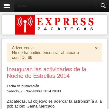
Sociedad
×
Advertencia
No se ha podido encontrar al usuario
con 'ID': 66
Inauguran las actividades de la
Noche de Estrellas 2014
Fecha de publicación
Sábado, 29 Noviembre 2014 20:00
Zacatecas. El objetivo es acercar la astronomía a la
población: Gema Mercado