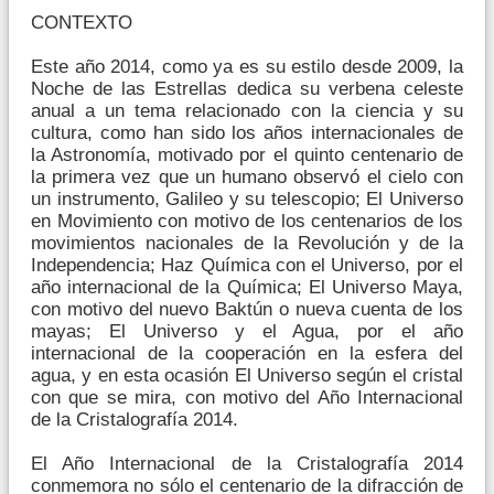
CONTEXTO
Este año 2014, como ya es su estilo desde 2009, la
Noche de las Estrellas dedica su verbena celeste
anual a un tema relacionado con la ciencia y su
cultura, como han sido los años internacionales de
la Astronomía, motivado por el quinto centenario de
la primera vez que un humano observó el cielo con
un instrumento, Galileo y su telescopio; El Universo
en Movimiento con motivo de los centenarios de los
movimientos nacionales de la Revolución y de la
Independencia; Haz Química con el Universo, por el
año internacional de la Química; El Universo Maya,
con motivo del nuevo Baktún o nueva cuenta de los
mayas; El Universo y el Agua, por el año
internacional de la cooperación en la esfera del
agua, y en esta ocasión El Universo según el cristal
con que se mira, con motivo del Año Internacional
de la Cristalografía 2014.
El Año Internacional de la Cristalografía 2014
conmemora no sólo el centenario de la difracción de