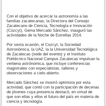
Con el objetivo de acercar la astronomía a las
familias zacatecanas, la Directora del Consejo
Zacatecano de Ciencia, Tecnología e Innovación
(Cozcyt), Gema Mercado Sánchez, inauguró las
actividades de la Noche de Estrellas 2014.
Por sexta ocasión, el Cozcyt, la Sociedad
Astronómica, la UAZ, la la Universidad Tecnológica
de Zacatecas (sede del evento) y el Instituto
Politécnico Nacional Campus Zacatecas impulsan la
verbena astrónomica, que incluye conferencias
magistrales con especialistas, talleres y
observaciones a cielo abierto.
Mercado Sánchez se mostró optimista por esta
actividad, que contó con la participación de decenas
de jóvenes cuya presencia destacó, en virtud de
que son ellas y ellos el futuro del país en materia de
ciencia y tecnología.