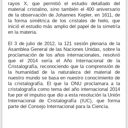
rayos X, que permitió el estudio detallado del
material cristalino, sino también el 400 aniversario
de la observación de Johannes Kepler, en 1611, de
la forma simétrica de los cristales de hielo, que
inició el estudio más amplio del papel de la simetría
en la materia.
El 3 de julio de 2012, la 121 sesión plenaria de la
Asamblea General de las Naciones Unidas, sobre la
proclamación de los años internacionales, resolvió
que el 2014 sería el Año Internacional de la
Cristalografía, reconociendo que la comprensión de
la humanidad de la naturaleza del material de
nuestro mundo se basa en nuestro conocimiento de
la cristalografía. El que la ONU proclamara a la
cristalografía como tema del año internacional 2014
fue por el impulso que dio a esta resolución la Unión
Internacional de Cristalografía (IUC), que forma
parte del Consejo Internacional para la Ciencia.