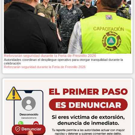
Reforzarán seguridad durante la Feria de Fresnillo 2026
Autoridades coordinan el despliegue operativo para otorgar tranquilidad durante la
celebración
Reforzarán seguridad durante la Feria de Fresnillo 2026