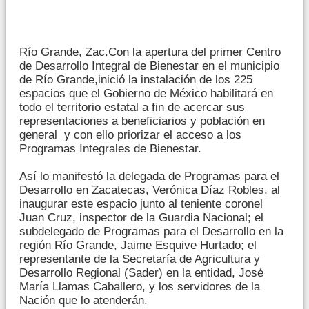
Río Grande, Zac.Con la apertura del primer Centro
de Desarrollo Integral de Bienestar en el municipio
de Río Grande,inició la instalación de los 225
espacios que el Gobierno de México habilitará en
todo el territorio estatal a fin de acercar sus
representaciones a beneficiarios y población en
general y con ello priorizar el acceso a los
Programas Integrales de Bienestar.
Así lo manifestó la delegada de Programas para el
Desarrollo en Zacatecas, Verónica Díaz Robles, al
inaugurar este espacio junto al teniente coronel
Juan Cruz, inspector de la Guardia Nacional; el
subdelegado de Programas para el Desarrollo en la
región Río Grande, Jaime Esquive Hurtado; el
representante de la Secretaría de Agricultura y
Desarrollo Regional (Sader) en la entidad, José
María Llamas Caballero, y los servidores de la
Nación que lo atenderán.