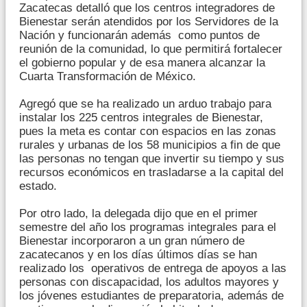
Zacatecas detalló que los centros integradores de
Bienestar serán atendidos por los Servidores de la
Nación y funcionarán además como puntos de
reunión de la comunidad, lo que permitirá fortalecer
el gobierno popular y de esa manera alcanzar la
Cuarta Transformación de México.
Agregó que se ha realizado un arduo trabajo para
instalar los 225 centros integrales de Bienestar,
pues la meta es contar con espacios en las zonas
rurales y urbanas de los 58 municipios a fin de que
las personas no tengan que invertir su tiempo y sus
recursos económicos en trasladarse a la capital del
estado.
Por otro lado, la delegada dijo que en el primer
semestre del año los programas integrales para el
Bienestar incorporaron a un gran número de
zacatecanos y en los días últimos días se han
realizado los operativos de entrega de apoyos a las
personas con discapacidad, los adultos mayores y
los jóvenes estudiantes de preparatoria, además de