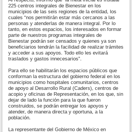
225 centros integrales de Bienestar en los
municipios de las seis regiones de la entidad, los
cuales “nos permitirán estar más cercanos a las
personas y atenderlas de manera integral. Por lo
tanto, en estos espacios, los interesados en formar
parte de nuestros programas integrales de
Bienestar podrán ser censados y quienes ya son
beneficiarios tendrán la facilidad de realizar trámites
y acceder a sus apoyos. Todo ello les evitará
traslados y gastos innecesarios”.
Para ello se habilitarán los espacios públicos que
conforman la estructura del gobierno federal en los
municipios como hospitales comunitarios, centros
de apoyo al Desarrollo Rural (Caders), centros de
acopio y oficinas de Representación, en los que, sin
dejar de lado la función para la que fueron
construidos, se podrán entregar los apoyos y
atender, de manera directa y oportuna, a la
población.
La representante del Gobierno de México en