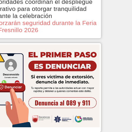
oridades coordinan el despliegue
rativo para otorgar tranquilidad
ante la celebración
orzarán seguridad durante la Feria
Fresnillo 2026