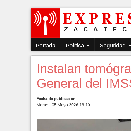
Portada
Política
Seguridad
Instalan tomógra
General del IMS
Fecha de publicación
Martes, 05 Mayo 2026 19:10