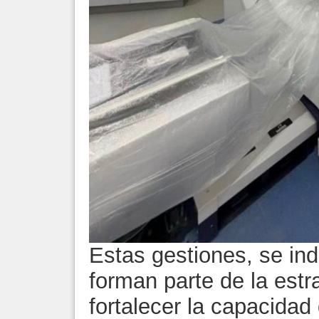
Estas gestiones, se in
forman parte de la estra
fortalecer la capacidad