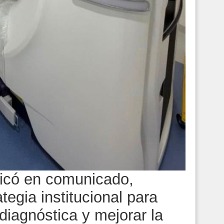
dicó en comunicado,
tegia institucional para
 diagnóstica y mejorar la