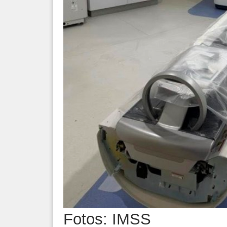
Fotos: IMSS