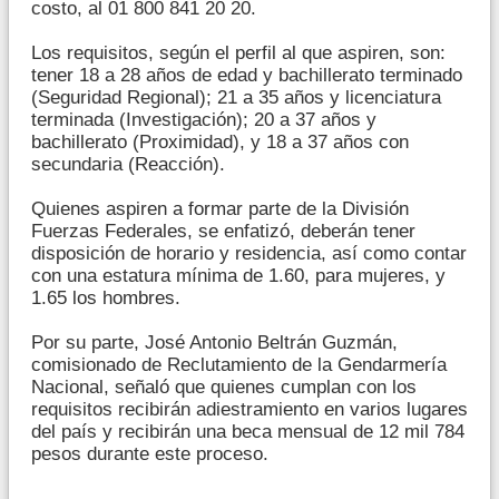
costo, al 01 800 841 20 20.
Los requisitos, según el perfil al que aspiren, son:
tener 18 a 28 años de edad y bachillerato terminado
(Seguridad Regional); 21 a 35 años y licenciatura
terminada (Investigación); 20 a 37 años y
bachillerato (Proximidad), y 18 a 37 años con
secundaria (Reacción).
Quienes aspiren a formar parte de la División
Fuerzas Federales, se enfatizó, deberán tener
disposición de horario y residencia, así como contar
con una estatura mínima de 1.60, para mujeres, y
1.65 los hombres.
Por su parte, José Antonio Beltrán Guzmán,
comisionado de Reclutamiento de la Gendarmería
Nacional, señaló que quienes cumplan con los
requisitos recibirán adiestramiento en varios lugares
del país y recibirán una beca mensual de 12 mil 784
pesos durante este proceso.