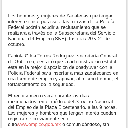
Los hombres y mujeres de Zacatecas que tengan
interés en incorporarse a las fuerzas de la Policía
Federal podrán acudir al reclutamiento que se
realizará a través de la Subsecretaría del Servicio
Nacional del Empleo (SNE), los días 20 y 21 de
octubre.
Fabiola Gilda Torres Rodríguez, secretaria General
de Gobierno, destacó que la administración estatal
está en la mejor disposición de coadyuvar con la
Policía Federal para insertar a más zacatecanos en
una fuente de empleo y apoyar, al mismo tiempo, el
fortalecimiento de la seguridad.
El reclutamiento será durante los días
mencionados, en el módulo del Servicio Nacional
del Empleo de la Plaza Bicentenario, a las 9 horas.
Las mujeres y hombres que tengan interés pueden
registrarse previamente en el
sitio
www.empleo.gob.mx
o comunicándose, sin