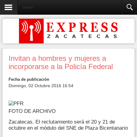
Sociedad
Invitan a hombres y mujeres a
incorporarse a la Policía Federal
Fecha de publicación
Domingo, 02 Octubre 2016 16:54
FOTO DE ARCHIVO
Zacatecas. El reclutamiento será el 20 y 21 de
octubre en el módulo del SNE de Plaza Bicentanario