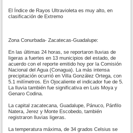
El Índice de Rayos Ultravioleta es muy alto, en
clasificación de Extremo
Zona Conurbada- Zacatecas-Guadalupe:
En las últimas 24 horas, se reportaron lluvias de
ligeras a fuertes en 13 municipios del estado, de
acuerdo con el reporte emitido hoy por la Comisión
Nacional del Agua (Conagua). La más intensa
precipitación ocurrió en Villa González Ortega, con
5.1 milímetros. En Ojocaliente el indicador fue de 5.
La lluvia también fue significativa en Luis Moya y
Genaro Codina.
La capital zacatecana, Guadalupe, Pánuco, Pánfilo
Natera, Jerez y Monte Escobedo, también
registraron lluvias ligeras.
La temperatura máxima, de 34 grados Celsius se