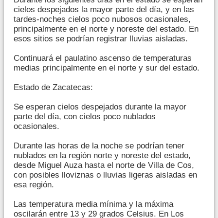
cielos despejados la mayor parte del día, y en las
tardes-noches cielos poco nubosos ocasionales,
principalmente en el norte y noreste del estado. En
esos sitios se podrían registrar lluvias aisladas.
Continuará el paulatino ascenso de temperaturas
medias principalmente en el norte y sur del estado.
Estado de Zacatecas:
Se esperan cielos despejados durante la mayor
parte del día, con cielos poco nublados
ocasionales.
Durante las horas de la noche se podrían tener
nublados en la región norte y noreste del estado,
desde Miguel Auza hasta el norte de Villa de Cos,
con posibles lloviznas o lluvias ligeras aisladas en
esa región.
Las temperatura media mínima y la máxima
oscilarán entre 13 y 29 grados Celsius. En Los