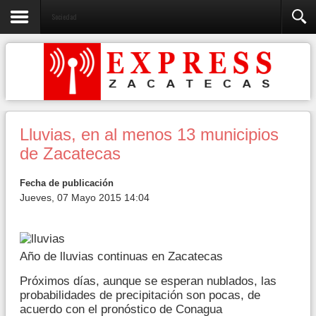
Sociedad
Lluvias, en al menos 13 municipios
de Zacatecas
Fecha de publicación
Jueves, 07 Mayo 2015 14:04
Año de lluvias continuas en Zacatecas
Próximos días, aunque se esperan nublados, las
probabilidades de precipitación son pocas, de
acuerdo con el pronóstico de Conagua