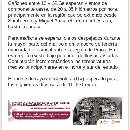
Cañones entre 13 y 32.Se esperan vientos de
componente oeste, de 20 a 35 kilómetros por hora,
principalmente en la región que se extiende desde
Sombrerete y Miguel Auza, el centro del estado,
hasta Trancoso.
Para mañana se esperan cielos despejados durante
la mayor parte del día; sólo en la noche se tendría
nubosidad ocasional sobre la región de Pinos. En
esa región existe bajo potencial de lluvias aisladas.
Continuarán incrementándose las temperaturas
medias principalmente en el norte y sur del estado.
El índice de rayos ultravioleta (UV) esperado para
los siguientes días será de 11 (Extremo).