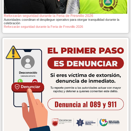
Reforzarán seguridad durante la Feria de Fresnillo 2026
Autoridades coordinan el despliegue operativo para otorgar tranquilidad durante la
celebración
Reforzarán seguridad durante la Feria de Fresnillo 2026