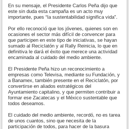
En su mensaje, el Presidente Carlos Peña dijo que
este sin duda esta campaña es un acto muy
importante, pues “la sustentabilidad significa vida”.
Por ello reconoció que los jóvenes, quienes son en
ocasiones el sector más difícil de convencer para
que participen en este tipo de iniciativas, se hayan
sumado al Reciclatón y al Rally Reinicia, lo que en
definitiva le dará el éxito que merece una actividad
encaminada al cuidado del medio ambiente.
El Presidente Peña hizo un reconocimiento a
empresas como Televisa, mediante su Fundación, y
a Banamex, también presente en el Reciclatón, por
convertirse en aliados estratégicos del
Ayuntamiento capitalino, y que permiten contribuir a
formar ese Zacatecas y el México sustentable que
todos deseamos.
El cuidado del medio ambiente, recordó, no es tarea
de unos cuantos, sino que necesita de la
participación de todos, para hacer de la basura