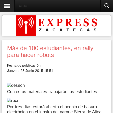
Sociedad
Más de 100 estudiantes, en rally
para hacer robots
Fecha de publicación
Jueves, 25 Junio 2015 15:51
Con estos materiales trabajarán los estudiantes
Por tres días estará abierto el acopio de basura
electrónica en el kiosko del parque Sierra de Alica