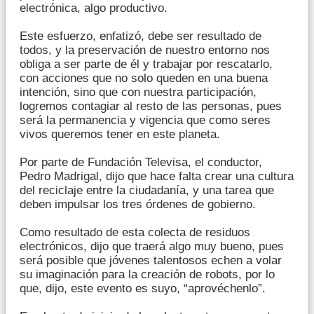
electrónica, algo productivo.
Este esfuerzo, enfatizó, debe ser resultado de
todos, y la preservación de nuestro entorno nos
obliga a ser parte de él y trabajar por rescatarlo,
con acciones que no solo queden en una buena
intención, sino que con nuestra participación,
logremos contagiar al resto de las personas, pues
será la permanencia y vigencia que como seres
vivos queremos tener en este planeta.
Por parte de Fundación Televisa, el conductor,
Pedro Madrigal, dijo que hace falta crear una cultura
del reciclaje entre la ciudadanía, y una tarea que
deben impulsar los tres órdenes de gobierno.
Como resultado de esta colecta de residuos
electrónicos, dijo que traerá algo muy bueno, pues
será posible que jóvenes talentosos echen a volar
su imaginación para la creación de robots, por lo
que, dijo, este evento es suyo, “aprovéchenlo”.