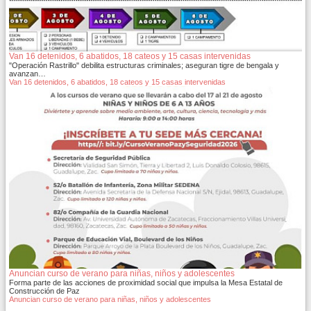
Van 16 detenidos, 6 abatidos, 18 cateos y 15 casas intervenidas
"Operación Rastrillo" debilita estructuras criminales; aseguran tigre de bengala y
avanzan…
Van 16 detenidos, 6 abatidos, 18 cateos y 15 casas intervenidas
Anuncian curso de verano para niñas, niños y adolescentes
Forma parte de las acciones de proximidad social que impulsa la Mesa Estatal de
Construcción de Paz
Anuncian curso de verano para niñas, niños y adolescentes