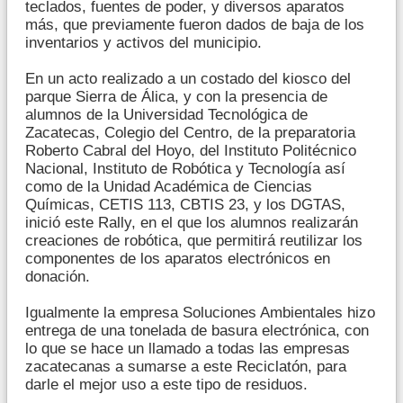
teclados, fuentes de poder, y diversos aparatos
más, que previamente fueron dados de baja de los
inventarios y activos del municipio.
En un acto realizado a un costado del kiosco del
parque Sierra de Álica, y con la presencia de
alumnos de la Universidad Tecnológica de
Zacatecas, Colegio del Centro, de la preparatoria
Roberto Cabral del Hoyo, del Instituto Politécnico
Nacional, Instituto de Robótica y Tecnología así
como de la Unidad Académica de Ciencias
Químicas, CETIS 113, CBTIS 23, y los DGTAS,
inició este Rally, en el que los alumnos realizarán
creaciones de robótica, que permitirá reutilizar los
componentes de los aparatos electrónicos en
donación.
Igualmente la empresa Soluciones Ambientales hizo
entrega de una tonelada de basura electrónica, con
lo que se hace un llamado a todas las empresas
zacatecanas a sumarse a este Reciclatón, para
darle el mejor uso a este tipo de residuos.