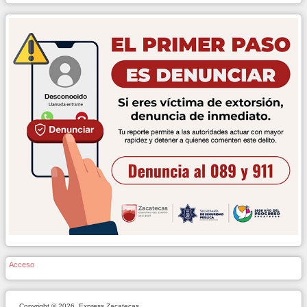
Acceso
Copyright © 2026. Express Zacatecas.