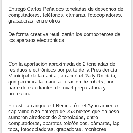
Entregó Carlos Peña dos toneladas de desechos de
computadoras, teléfonos, cámaras, fotocopiadoras,
grabadoras, entre otros
De forma creativa reutilizarán los componentes de
los aparatos electrónicos
Con la aportación aproximada de 2 toneladas de
residuos electrónicos por parte de la Presidencia
Municipal de la capital, arrancó el Rally Reinicia,
que permitirá la manufacturación de robots, por
parte de estudiantes del nivel preparatoria y
profesional.
En este arranque del Reciclatón, el Ayuntamiento
capitalino hizo entrega de 253 bienes que en peso
sumaron alrededor de 2 toneladas, entre
computadoras, aparatos telefónicos, cámaras, lap
tops, fotocopiadoras, grabadoras, monitores,