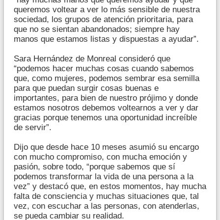
queremos voltear a ver lo más sensible de nuestra
sociedad, los grupos de atención prioritaria, para
que no se sientan abandonados; siempre hay
manos que estamos listas y dispuestas a ayudar”.
Sara Hernández de Monreal consideró que
“podemos hacer muchas cosas cuando sabemos
que, como mujeres, podemos sembrar esa semilla
para que puedan surgir cosas buenas e
importantes, para bien de nuestro prójimo y donde
estamos nosotros debemos voltearnos a ver y dar
gracias porque tenemos una oportunidad increíble
de servir”.
Dijo que desde hace 10 meses asumió su encargo
con mucho compromiso, con mucha emoción y
pasión, sobre todo, “porque sabemos que sí
podemos transformar la vida de una persona a la
vez” y destacó que, en estos momentos, hay mucha
falta de consciencia y muchas situaciones que, tal
vez, con escuchar a las personas, con atenderlas,
se pueda cambiar su realidad.