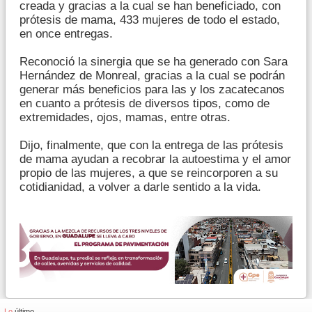
creada y gracias a la cual se han beneficiado, con
prótesis de mama, 433 mujeres de todo el estado,
en once entregas.
Reconoció la sinergia que se ha generado con Sara
Hernández de Monreal, gracias a la cual se podrán
generar más beneficios para las y los zacatecanos
en cuanto a prótesis de diversos tipos, como de
extremidades, ojos, mamas, entre otras.
Dijo, finalmente, que con la entrega de las prótesis
de mama ayudan a recobrar la autoestima y el amor
propio de las mujeres, a que se reincorporen a su
cotidianidad, a volver a darle sentido a la vida.
Lo
último