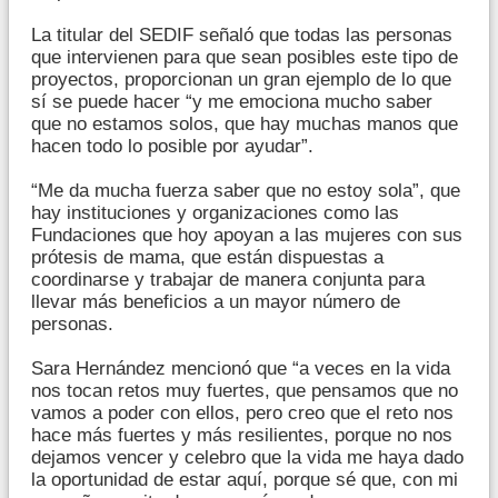
La titular del SEDIF señaló que todas las personas
que intervienen para que sean posibles este tipo de
proyectos, proporcionan un gran ejemplo de lo que
sí se puede hacer “y me emociona mucho saber
que no estamos solos, que hay muchas manos que
hacen todo lo posible por ayudar”.
“Me da mucha fuerza saber que no estoy sola”, que
hay instituciones y organizaciones como las
Fundaciones que hoy apoyan a las mujeres con sus
prótesis de mama, que están dispuestas a
coordinarse y trabajar de manera conjunta para
llevar más beneficios a un mayor número de
personas.
Sara Hernández mencionó que “a veces en la vida
nos tocan retos muy fuertes, que pensamos que no
vamos a poder con ellos, pero creo que el reto nos
hace más fuertes y más resilientes, porque no nos
dejamos vencer y celebro que la vida me haya dado
la oportunidad de estar aquí, porque sé que, con mi