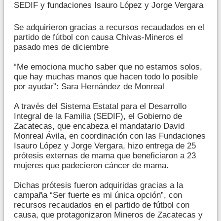
SEDIF y fundaciones Isauro López y Jorge Vergara
Se adquirieron gracias a recursos recaudados en el
partido de fútbol con causa Chivas-Mineros el
pasado mes de diciembre
“Me emociona mucho saber que no estamos solos,
que hay muchas manos que hacen todo lo posible
por ayudar”: Sara Hernández de Monreal
A través del Sistema Estatal para el Desarrollo
Integral de la Familia (SEDIF), el Gobierno de
Zacatecas, que encabeza el mandatario David
Monreal Ávila, en coordinación con las Fundaciones
Isauro López y Jorge Vergara, hizo entrega de 25
prótesis externas de mama que beneficiaron a 23
mujeres que padecieron cáncer de mama.
Dichas prótesis fueron adquiridas gracias a la
campaña “Ser fuerte es mi única opción”, con
recursos recaudados en el partido de fútbol con
causa, que protagonizaron Mineros de Zacatecas y