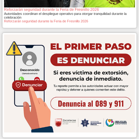
Reforzarán seguridad durante la Feria de Fresnillo 2026
Autoridades coordinan el despliegue operativo para otorgar tranquilidad durante la
celebración
Reforzarán seguridad durante la Feria de Fresnillo 2026