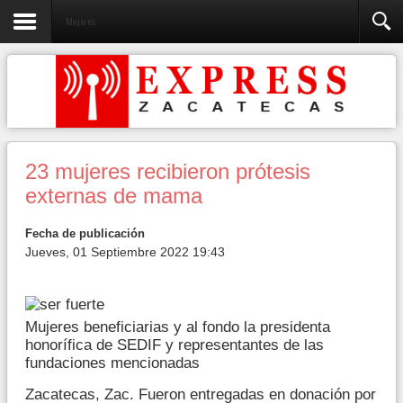
Mujeres
23 mujeres recibieron prótesis
externas de mama
Fecha de publicación
Jueves, 01 Septiembre 2022 19:43
Mujeres beneficiarias y al fondo la presidenta
honorífica de SEDIF y representantes de las
fundaciones mencionadas
Zacatecas, Zac. Fueron entregadas en donación por