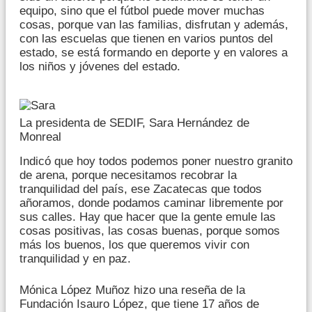
equipo, sino que el fútbol puede mover muchas
cosas, porque van las familias, disfrutan y además,
con las escuelas que tienen en varios puntos del
estado, se está formando en deporte y en valores a
los niños y jóvenes del estado.
La presidenta de SEDIF, Sara Hernández de
Monreal
Indicó que hoy todos podemos poner nuestro granito
de arena, porque necesitamos recobrar la
tranquilidad del país, ese Zacatecas que todos
añoramos, donde podamos caminar libremente por
sus calles. Hay que hacer que la gente emule las
cosas positivas, las cosas buenas, porque somos
más los buenos, los que queremos vivir con
tranquilidad y en paz.
Mónica López Muñoz hizo una reseña de la
Fundación Isauro López, que tiene 17 años de