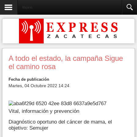
Mujeres
A todo el estado, la campaña Sigue
el camino rosa
Fecha de publicación
Martes, 04 Octubre 2022 14:24
Vital, información y prevención
Diagnóstico oportuno del cáncer de mama, el
objetivo: Semujer