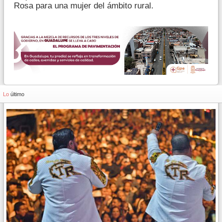
Rosa para una mujer del ámbito rural.
Lo
último