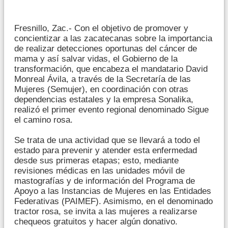
Fresnillo, Zac.- Con el objetivo de promover y
concientizar a las zacatecanas sobre la importancia
de realizar detecciones oportunas del cáncer de
mama y así salvar vidas, el Gobierno de la
transformación, que encabeza el mandatario David
Monreal Ávila, a través de la Secretaría de las
Mujeres (Semujer), en coordinación con otras
dependencias estatales y la empresa Sonalika,
realizó el primer evento regional denominado Sigue
el camino rosa.
Se trata de una actividad que se llevará a todo el
estado para prevenir y atender esta enfermedad
desde sus primeras etapas; esto, mediante
revisiones médicas en las unidades móvil de
mastografías y de información del Programa de
Apoyo a las Instancias de Mujeres en las Entidades
Federativas (PAIMEF). Asimismo, en el denominado
tractor rosa, se invita a las mujeres a realizarse
chequeos gratuitos y hacer algún donativo.