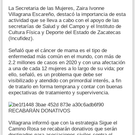
La Secretaria de las Mujeres, Zaira Ivonne
Villagrana Escareño, destacó la importancia de esta
actividad que se lleva a cabo con el apoyo de las
secretarías de Salud y del Campo y el Instituto de
Cultura Física y Deporte del Estado de Zacatecas
(Incufidez).
Señaló que el cáncer de mama es el tipo de
enfermedad más común en el mundo, con más de
2.2 millones de casos en 2020 y con una afectación
a una de cada 12 mujeres a lo largo de su vida; por
ello, señaló, es un problema que debe ser
visibilizado y atendido con primordial interés, a fin
de tratarlo en forma temprana y contar con buenas
expectativas de tratamiento y supervivencia.
RECABARÁN DONATIVOS
Villagrana informó que con la estrategia Sigue el
Camino Rosa se recabarán donativos que serán
destinados para asociaciones civiles contra el