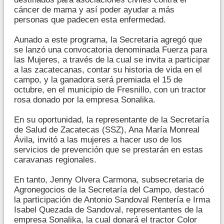
cáncer de mama y así poder ayudar a más
personas que padecen esta enfermedad.
Aunado a este programa, la Secretaria agregó que
se lanzó una convocatoria denominada Fuerza para
las Mujeres, a través de la cual se invita a participar
a las zacatecanas, contar su historia de vida en el
campo, y la ganadora será premiada el 15 de
octubre, en el municipio de Fresnillo, con un tractor
rosa donado por la empresa Sonalika.
En su oportunidad, la representante de la Secretaría
de Salud de Zacatecas (SSZ), Ana María Monreal
Ávila, invitó a las mujeres a hacer uso de los
servicios de prevención que se prestarán en estas
caravanas regionales.
En tanto, Jenny Olvera Carmona, subsecretaria de
Agronegocios de la Secretaría del Campo, destacó
la participación de Antonio Sandoval Rentería e Irma
Isabel Quezada de Sandoval, representantes de la
empresa Sonalika, la cual donará el tractor Color