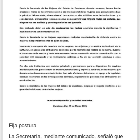
Fija postura
La Secretaría, mediante comunicado, señaló que