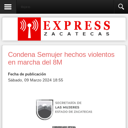
Mujeres
Condena Semujer hechos violentos
en marcha del 8M
Fecha de publicación
Sábado, 09 Marzo 2024 18:55