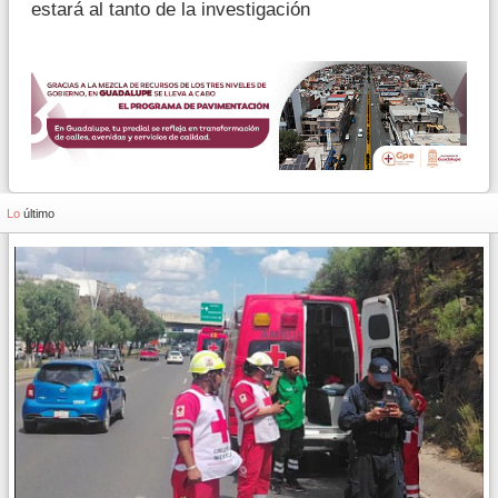
estará al tanto de la investigación
Lo
último