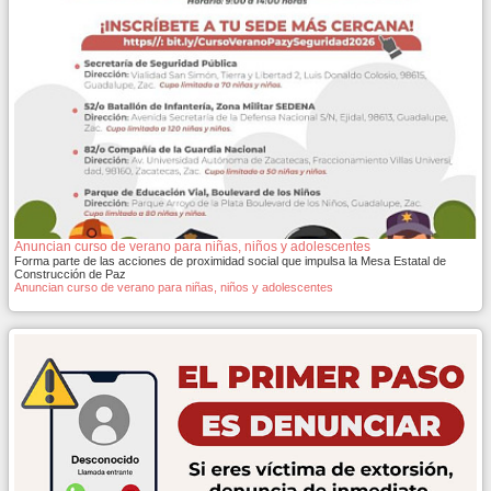
Anuncian curso de verano para niñas, niños y adolescentes
Forma parte de las acciones de proximidad social que impulsa la Mesa Estatal de
Construcción de Paz
Anuncian curso de verano para niñas, niños y adolescentes