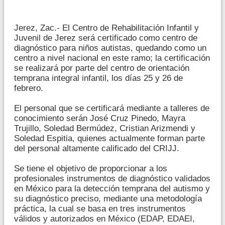
Jerez, Zac.- El Centro de Rehabilitación Infantil y
Juvenil de Jerez será certificado como centro de
diagnóstico para niños autistas, quedando como un
centro a nivel nacional en este ramo; la certificación
se realizará por parte del centro de orientación
temprana integral infantil, los días 25 y 26 de
febrero.
El personal que se certificará mediante a talleres de
conocimiento serán José Cruz Pinedo, Mayra
Trujillo, Soledad Bermúdez, Cristian Arizmendi y
Soledad Espitia, quienes actualmente forman parte
del personal altamente calificado del CRIJJ.
Se tiene el objetivo de proporcionar a los
profesionales instrumentos de diagnóstico validados
en México para la detección temprana del autismo y
su diagnóstico preciso, mediante una metodología
práctica, la cual se basa en tres instrumentos
válidos y autorizados en México (EDAP, EDAEI,