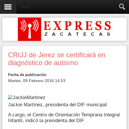
Mujeres
CRIJJ de Jerez se certificará en
diagnóstico de autismo
Fecha de publicación
Martes, 09 Febrero 2016 14:53
Jackie Martínez, presidenta del DIF municipal
A cargo, el Centro de Orientación Temprana Integral
Infantil, indicó la presidenta del DIF