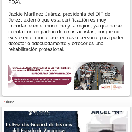
PDA).
Jackie Martínez Juárez, presidenta del DIF de
Jerez, externó que esta certificación es muy
importante en el municipio y la región, ya que no se
cuenta con un padrón de niños autistas, porque no
existe en el municipio centros o personal para poder
detectarlo adecuadamente y ofrecerles una
rehabilitación profesional.
Lo
último