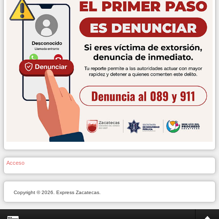
Acceso
Copyright © 2026. Express Zacatecas.