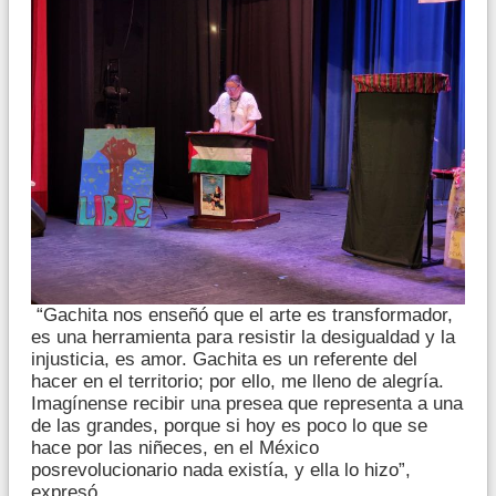
“Gachita nos enseñó que el arte es transformador,
es una herramienta para resistir la desigualdad y la
injusticia, es amor. Gachita es un referente del
hacer en el territorio; por ello, me lleno de alegría.
Imagínense recibir una presea que representa a una
de las grandes, porque si hoy es poco lo que se
hace por las niñeces, en el México
posrevolucionario nada existía, y ella lo hizo”,
expresó.