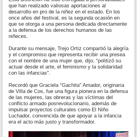
que han realizado valiosas aportaciones al
desarrollo en pro de la niñez en el estado. En los
once años del festival, es la segunda ocasión en
que se otorga a una persona dedicada directamente
a la defensa de los derechos humanos de las
niñeces.
Durante su mensaje, Trejo Ortiz compartió la alegría
y el compromiso que representa recibir una presea
con el nombre de una mujer que, dijo, “politizó su
actuar desde el arte, el feminismo y la solidaridad
con las infancias”.
Recordó que Graciela “Gachita” Amador, originaria
de Villa de Cos, fue una figura pionera en la defensa
de las mujeres, las obreras y las víctimas del
conflicto armado posrevolucionario, además de
impulsar proyectos culturales como El Niño
Luchador, convencida de que apoyar a la infancia
era el acto más justo y transformador.