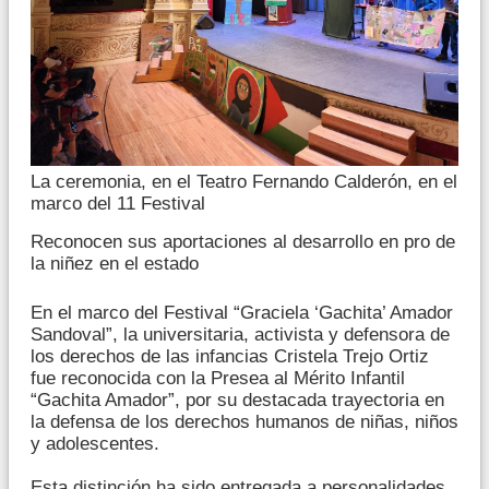
La ceremonia, en el Teatro Fernando Calderón, en el
marco del 11 Festival
Reconocen sus aportaciones al desarrollo en pro de
la niñez en el estado
En el marco del Festival “Graciela ‘Gachita’ Amador
Sandoval”, la universitaria, activista y defensora de
los derechos de las infancias Cristela Trejo Ortiz
fue reconocida con la Presea al Mérito Infantil
“Gachita Amador”, por su destacada trayectoria en
la defensa de los derechos humanos de niñas, niños
y adolescentes.
Esta distinción ha sido entregada a personalidades