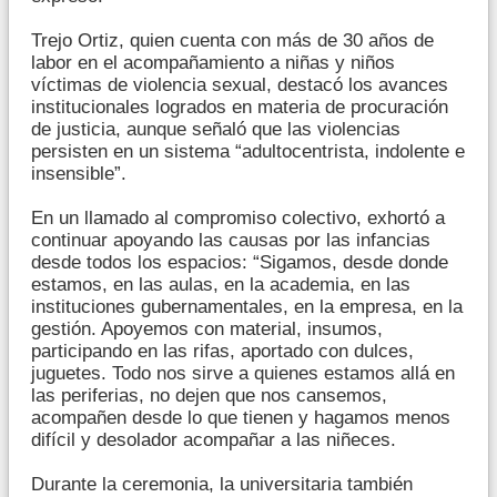
Trejo Ortiz, quien cuenta con más de 30 años de
labor en el acompañamiento a niñas y niños
víctimas de violencia sexual, destacó los avances
institucionales logrados en materia de procuración
de justicia, aunque señaló que las violencias
persisten en un sistema “adultocentrista, indolente e
insensible”.
En un llamado al compromiso colectivo, exhortó a
continuar apoyando las causas por las infancias
desde todos los espacios: “Sigamos, desde donde
estamos, en las aulas, en la academia, en las
instituciones gubernamentales, en la empresa, en la
gestión. Apoyemos con material, insumos,
participando en las rifas, aportado con dulces,
juguetes. Todo nos sirve a quienes estamos allá en
las periferias, no dejen que nos cansemos,
acompañen desde lo que tienen y hagamos menos
difícil y desolador acompañar a las niñeces.
Durante la ceremonia, la universitaria también