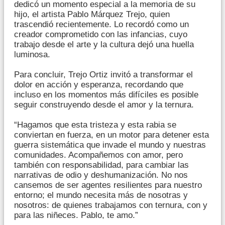
dedicó un momento especial a la memoria de su
hijo, el artista Pablo Márquez Trejo, quien
trascendió recientemente. Lo recordó como un
creador comprometido con las infancias, cuyo
trabajo desde el arte y la cultura dejó una huella
luminosa.
Para concluir, Trejo Ortiz invitó a transformar el
dolor en acción y esperanza, recordando que
incluso en los momentos más difíciles es posible
seguir construyendo desde el amor y la ternura.
“Hagamos que esta tristeza y esta rabia se
conviertan en fuerza, en un motor para detener esta
guerra sistemática que invade el mundo y nuestras
comunidades. Acompañemos con amor, pero
también con responsabilidad, para cambiar las
narrativas de odio y deshumanización. No nos
cansemos de ser agentes resilientes para nuestro
entorno; el mundo necesita más de nosotras y
nosotros: de quienes trabajamos con ternura, con y
para las niñeces. Pablo, te amo.”