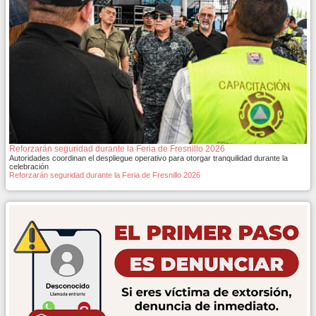
Reforzarán seguridad durante la Feria de Fresnillo 2026
Autoridades coordinan el despliegue operativo para otorgar tranquilidad durante la
celebración
Reforzarán seguridad durante la Feria de Fresnillo 2026