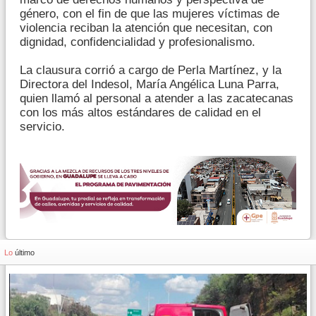
género, con el fin de que las mujeres víctimas de
violencia reciban la atención que necesitan, con
dignidad, confidencialidad y profesionalismo.
La clausura corrió a cargo de Perla Martínez, y la
Directora del Indesol, María Angélica Luna Parra,
quien llamó al personal a atender a las zacatecanas
con los más altos estándares de calidad en el
servicio.
Lo
último