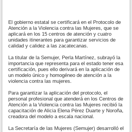
El gobierno estatal se certificará en el Protocolo de
Atención a la Violencia contra las Mujeres, que se
aplicará en los 15 centros de atención y cuatro
unidades itinerantes para garantizar servicios de
calidad y calidez a las zacatecanas.
La titular de la Semujer, Perla Martínez, subrayó la
importancia que representa para el estado tener esa
certificación, pues ello derivará en la aplicación de
un modelo único y homogéneo de atención a la
violencia contra las mujeres.
Para garantizar la aplicación del protocolo, el
personal profesional que atenderá en los Centros de
Atención a la Violencia contra las Mujeres recibió la
capacitación de Alicia Elena Pérez Duarte y Noroña,
creadora del modelo a escala nacional.
La Secretaría de las Mujeres (Semujer) desarrolló el