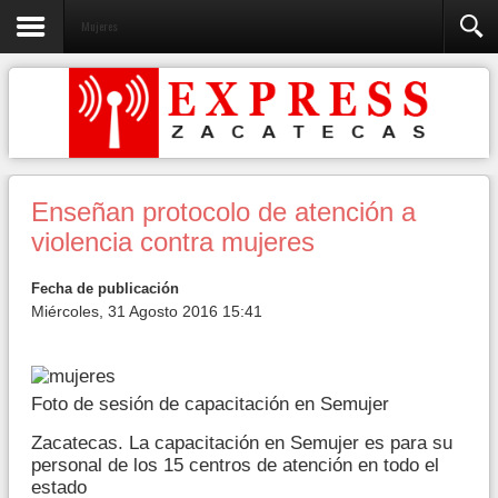
Mujeres
Enseñan protocolo de atención a
violencia contra mujeres
Fecha de publicación
Miércoles, 31 Agosto 2016 15:41
Foto de sesión de capacitación en Semujer
Zacatecas. La capacitación en Semujer es para su
personal de los 15 centros de atención en todo el
estado