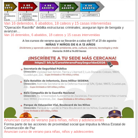
Van 16 detenidos, 6 abatidos, 18 cateos y 15 casas intervenidas
"Operación Rastrillo" debilita estructuras criminales; aseguran tigre de bengala y
avanzan…
Van 16 detenidos, 6 abatidos, 18 cateos y 15 casas intervenidas
Anuncian curso de verano para niñas, niños y adolescentes
Forma parte de las acciones de proximidad social que impulsa la Mesa Estatal de
Construcción de Paz
Anuncian curso de verano para niñas, niños y adolescentes