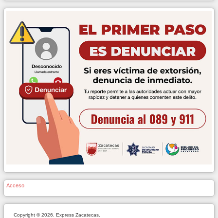
Acceso
Copyright © 2026. Express Zacatecas.