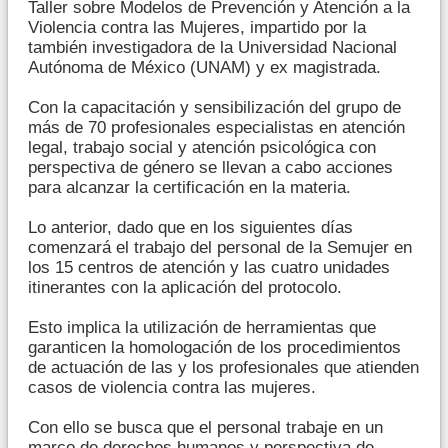
Taller sobre Modelos de Prevención y Atención a la
Violencia contra las Mujeres, impartido por la
también investigadora de la Universidad Nacional
Autónoma de México (UNAM) y ex magistrada.
Con la capacitación y sensibilización del grupo de
más de 70 profesionales especialistas en atención
legal, trabajo social y atención psicológica con
perspectiva de género se llevan a cabo acciones
para alcanzar la certificación en la materia.
Lo anterior, dado que en los siguientes días
comenzará el trabajo del personal de la Semujer en
los 15 centros de atención y las cuatro unidades
itinerantes con la aplicación del protocolo.
Esto implica la utilización de herramientas que
garanticen la homologación de los procedimientos
de actuación de las y los profesionales que atienden
casos de violencia contra las mujeres.
Con ello se busca que el personal trabaje en un
marco de derechos humanos y perspectiva de