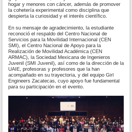
hogar y menores con cáncer, además de promover
la cohetería experimental como disciplina que
despierta la curiosidad y el interés científico.
En su mensaje de agradecimiento, la estudiante
reconoció el respaldo del Centro Nacional de
Servicios para la Movilidad Internacional (CEN
SMI), el Centro Nacional de Apoyo para la
Realización de Movilidad Académica (CEN
ARMAC), la Sociedad Mexicana de Ingenieros
Juvenil (SMI Juvenil), así como de la dirección de la
UAIE, profesoras y profesores que la han
acompañado en su trayectoria, y del equipo Girl
Engineers Zacatecas, cuyo apoyo fue fundamental
para su participación en el evento.