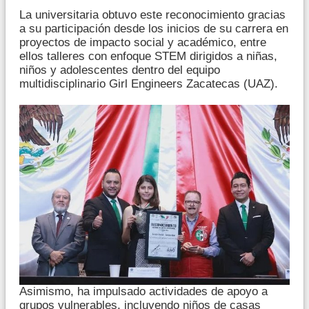
La universitaria obtuvo este reconocimiento gracias
a su participación desde los inicios de su carrera en
proyectos de impacto social y académico, entre
ellos talleres con enfoque STEM dirigidos a niñas,
niños y adolescentes dentro del equipo
multidisciplinario Girl Engineers Zacatecas (UAZ).
Asimismo, ha impulsado actividades de apoyo a
grupos vulnerables, incluyendo niños de casas