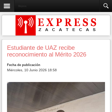
Mujeres
Estudiante de UAZ recibe
reconocimiento al Mérito 2026
Fecha de publicación
Miércoles, 10 Junio 2026 18:58