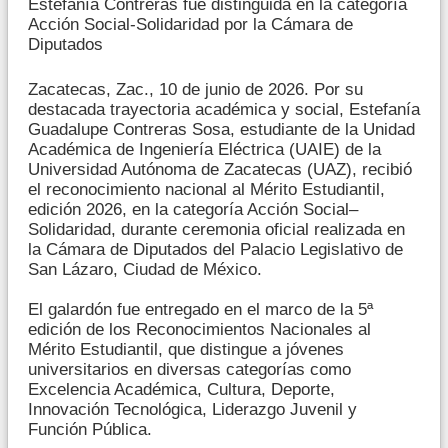
Estefanía Contreras fue distinguida en la categoría
Acción Social-Solidaridad por la Cámara de
Diputados
Zacatecas, Zac., 10 de junio de 2026. Por su
destacada trayectoria académica y social, Estefanía
Guadalupe Contreras Sosa, estudiante de la Unidad
Académica de Ingeniería Eléctrica (UAIE) de la
Universidad Autónoma de Zacatecas (UAZ), recibió
el reconocimiento nacional al Mérito Estudiantil,
edición 2026, en la categoría Acción Social–
Solidaridad, durante ceremonia oficial realizada en
la Cámara de Diputados del Palacio Legislativo de
San Lázaro, Ciudad de México.
El galardón fue entregado en el marco de la 5ª
edición de los Reconocimientos Nacionales al
Mérito Estudiantil, que distingue a jóvenes
universitarios en diversas categorías como
Excelencia Académica, Cultura, Deporte,
Innovación Tecnológica, Liderazgo Juvenil y
Función Pública.