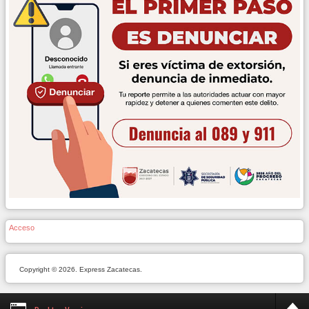
Acceso
Copyright © 2026. Express Zacatecas.