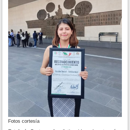
Fotos cortesía