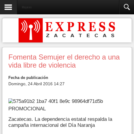
Mujeres
Fomenta Semujer el derecho a una
vida libre de violencia
Fecha de publicación
Domingo, 24 Abril 2016 14:27
PROMOCIONAL
Zacatecas. La dependencia estatal respalda la
campaña internacional del Día Naranja