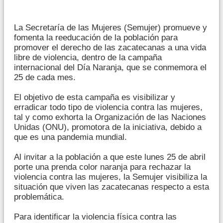
La Secretaría de las Mujeres (Semujer) promueve y
fomenta la reeducación de la población para
promover el derecho de las zacatecanas a una vida
libre de violencia, dentro de la campaña
internacional del Día Naranja, que se conmemora el
25 de cada mes.
El objetivo de esta campaña es visibilizar y
erradicar todo tipo de violencia contra las mujeres,
tal y como exhorta la Organización de las Naciones
Unidas (ONU), promotora de la iniciativa, debido a
que es una pandemia mundial.
Al invitar a la población a que este lunes 25 de abril
porte una prenda color naranja para rechazar la
violencia contra las mujeres, la Semujer visibiliza la
situación que viven las zacatecanas respecto a esta
problemática.
Para identificar la violencia física contra las