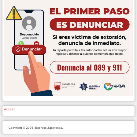
Acceso
Copyright © 2026. Express Zacatecas.