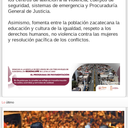
seguridad, sistemas de emergencia y Procuraduría
General de Justicia.
Asimismo, fomenta entre la población zacatecana la
educación y cultura de la igualdad, respeto a los
derechos humanos, no violencia contra las mujeres
y resolución pacífica de los conflictos.
Lo
último