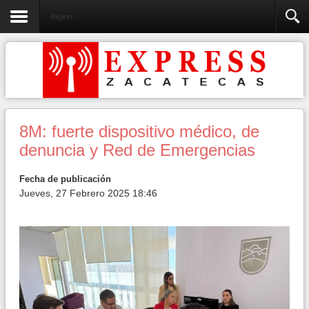
Mujeres
8M: fuerte dispositivo médico, de
denuncia y Red de Emergencias
Fecha de publicación
Jueves, 27 Febrero 2025 18:46