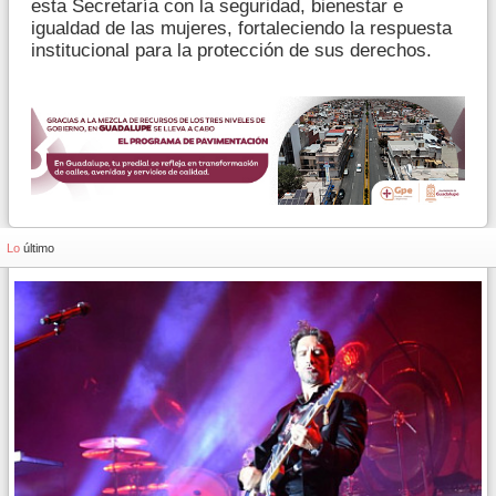
esta Secretaría con la seguridad, bienestar e
igualdad de las mujeres, fortaleciendo la respuesta
institucional para la protección de sus derechos.
Lo
último