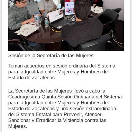
Sesión de la Secretaría de las Mujeres
Toman acuerdos en sesión ordinaria del Sistema
para la Igualdad entre Mujeres y Hombres del
Estado de Zacatecas
La Secretaría de las Mujeres llevó a cabo la
Cuadragésima Quinta Sesión Ordinaria del Sistema
para la Igualdad entre Mujeres y Hombres del
Estado de Zacatecas y una sesión extraordinaria
del Sistema Estatal para Prevenir, Atender,
Sancionar y Erradicar la Violencia contra las
Mujeres.