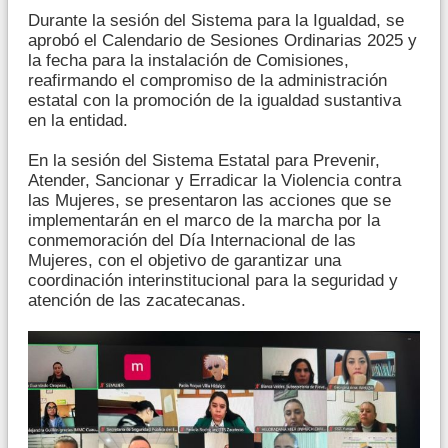
Durante la sesión del Sistema para la Igualdad, se
aprobó el Calendario de Sesiones Ordinarias 2025 y
la fecha para la instalación de Comisiones,
reafirmando el compromiso de la administración
estatal con la promoción de la igualdad sustantiva
en la entidad.
En la sesión del Sistema Estatal para Prevenir,
Atender, Sancionar y Erradicar la Violencia contra
las Mujeres, se presentaron las acciones que se
implementarán en el marco de la marcha por la
conmemoración del Día Internacional de las
Mujeres, con el objetivo de garantizar una
coordinación interinstitucional para la seguridad y
atención de las zacatecanas.