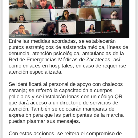
Entre las medidas acordadas, se establecerán
puntos estratégicos de asistencia médica, líneas de
denuncia, atención psicológica, ambulancias de la
Red de Emergencias Médicas de Zacatecas, así
como enlaces en hospitales, en caso de requerirse
atención especializada.
Se identificará al personal de apoyo con chalecos
naranja; se reforzó la capacitación a cuerpos
policiales y se instalarán lonas con un código QR
que dará acceso a un directorio de servicios de
atención. También se colocarán mamparas de
expresión para que las participantes de la marcha
puedan plasmar sus mensajes.
Con estas acciones, se reitera el compromiso de