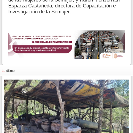
Esparza Castañeda, directora de Capacitación e
Investigación de la Semujer.
Lo
último