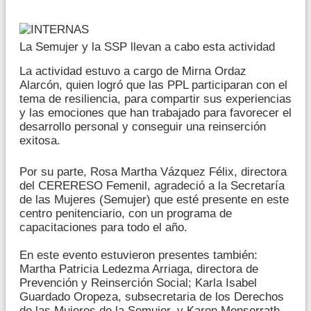
La Semujer y la SSP llevan a cabo esta actividad
La actividad estuvo a cargo de Mirna Ordaz
Alarcón, quien logró que las PPL participaran con el
tema de resiliencia, para compartir sus experiencias
y las emociones que han trabajado para favorecer el
desarrollo personal y conseguir una reinserción
exitosa.
Por su parte, Rosa Martha Vázquez Félix, directora
del CERERESO Femenil, agradeció a la Secretaría
de las Mujeres (Semujer) que esté presente en este
centro penitenciario, con un programa de
capacitaciones para todo el año.
En este evento estuvieron presentes también:
Martha Patricia Ledezma Arriaga, directora de
Prevención y Reinserción Social; Karla Isabel
Guardado Oropeza, subsecretaria de los Derechos
de las Mujeres de la Semujer, y Karen Monserrath