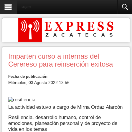
Mujeres
Imparten curso a internas del
Cerereso para reinserción exitosa
Fecha de publicación
Miércoles, 03 Agosto 2022 13:56
La actividad estuvo a cargo de Mirna Ordaz Alarcón
Resiliencia, desarrollo humano, control de
emociones, planeación personal y de proyecto de
vida en los temas