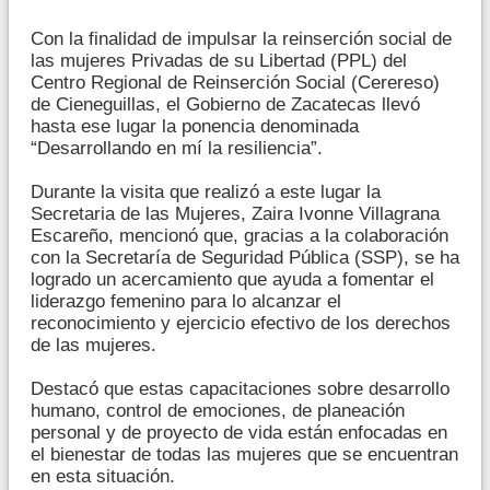
Con la finalidad de impulsar la reinserción social de
las mujeres Privadas de su Libertad (PPL) del
Centro Regional de Reinserción Social (Cerereso)
de Cieneguillas, el Gobierno de Zacatecas llevó
hasta ese lugar la ponencia denominada
“Desarrollando en mí la resiliencia”.
Durante la visita que realizó a este lugar la
Secretaria de las Mujeres, Zaira Ivonne Villagrana
Escareño, mencionó que, gracias a la colaboración
con la Secretaría de Seguridad Pública (SSP), se ha
logrado un acercamiento que ayuda a fomentar el
liderazgo femenino para lo alcanzar el
reconocimiento y ejercicio efectivo de los derechos
de las mujeres.
Destacó que estas capacitaciones sobre desarrollo
humano, control de emociones, de planeación
personal y de proyecto de vida están enfocadas en
el bienestar de todas las mujeres que se encuentran
en esta situación.