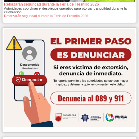
Reforzarán seguridad durante la Feria de Fresnillo 2026
Autoridades coordinan el despliegue operativo para otorgar tranquilidad durante la
celebración
Reforzarán seguridad durante la Feria de Fresnillo 2026