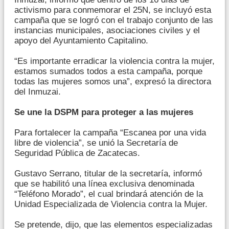
activismo para conmemorar el 25N, se incluyó esta
campaña que se logró con el trabajo conjunto de las
instancias municipales, asociaciones civiles y el
apoyo del Ayuntamiento Capitalino.
“Es importante erradicar la violencia contra la mujer,
estamos sumados todos a esta campaña, porque
todas las mujeres somos una”, expresó la directora
del Inmuzai.
Se une la DSPM para proteger a las mujeres
Para fortalecer la campaña “Escanea por una vida
libre de violencia”, se unió la Secretaría de
Seguridad Pública de Zacatecas.
Gustavo Serrano, titular de la secretaría, informó
que se habilitó una línea exclusiva denominada
“Teléfono Morado”, el cual brindará atención de la
Unidad Especializada de Violencia contra la Mujer.
Se pretende, dijo, que las elementos especializadas