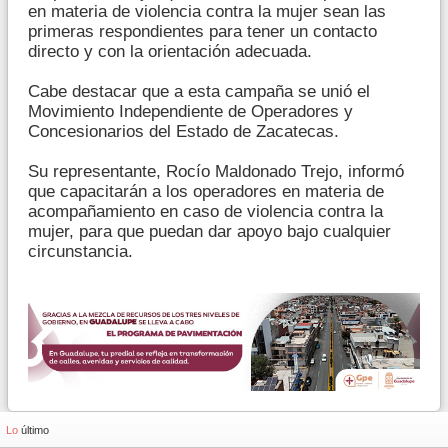
en materia de violencia contra la mujer sean las
primeras respondientes para tener un contacto
directo y con la orientación adecuada.
Cabe destacar que a esta campaña se unió el
Movimiento Independiente de Operadores y
Concesionarios del Estado de Zacatecas.
Su representante, Rocío Maldonado Trejo, informó
que capacitarán a los operadores en materia de
acompañamiento en caso de violencia contra la
mujer, para que puedan dar apoyo bajo cualquier
circunstancia.
Lo
último