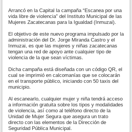
Arrancó en la Capital la campaña “Escanea por una
vida libre de violencia” del Instituto Municipal de las
Mujeres Zacatecanas para la Igualdad (Inmuzai).
El objetivo de este nuevo programa impulsado por la
administración del Dr. Jorge Miranda Castro y el
Inmuzai, es que las mujeres y niñas zacatecanas
tengan una red de apoyo ante cualquier tipo de
violencia de la que sean víctimas.
Dicha campaña está diseñada con un código QR, el
cual se imprimió en calcomanías que se colocarán
en el transporte público, iniciando con 50 taxis del
municipio.
Al escanearlo, cualquier mujer y niña tendrá acceso
a información gratuita sobre los tipos y modalidades
de violencia, así como al teléfono directo de la
Unidad de Mujer Segura que asegura un trato
directo con las elementos de la Dirección de
Seguridad Pública Municipal.