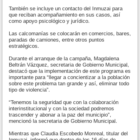
También se incluye un contacto del Inmuzai para
que reciban acompañamiento en sus casos, así
como apoyo psicológico y jurídico.
Las calcomanías se colocarán en comercios, bares,
paradas de camiones, entre otros puntos
estratégicos.
Durante el arranque de la campaña, Magdalena
Beltrán Vázquez, secretaria de Gobierno Municipal,
destacó que la implementación de este programa es
importante para “llegar a concientizar a la población
sobre este problema tan grande y así, eliminar todo
tipo de violencia”.
“Tenemos la seguridad que con la colaboración
interinstitucional y con la sociedad podremos
trascender y abonar a la paz del municipio”,
mencionó la secretaria de Gobierno Municipal.
Mientras que Claudia Escobedo Monreal, titular del
Inmuzai, informó que dentro de los 16 días de