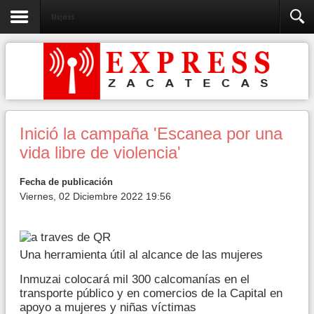
Mujeres
Inició la campaña 'Escanea por una
vida libre de violencia'
Fecha de publicación
Viernes, 02 Diciembre 2022 19:56
Una herramienta útil al alcance de las mujeres
Inmuzai colocará mil 300 calcomanías en el
transporte público y en comercios de la Capital en
apoyo a mujeres y niñas víctimas