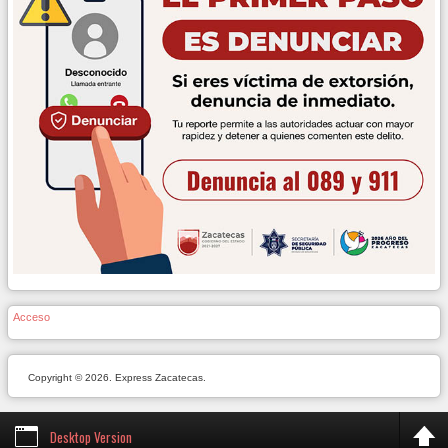
Acceso
Copyright © 2026. Express Zacatecas.
Desktop Version