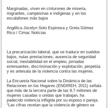
Marginadas, viven en cinturones de miseria,
migrantes, campesinas e indígenas y en los
escalafones más bajos
Angélica Jocelyn Soto Espinosa y Greta Gómez
Rico / Cimac Noticias
La precarización laboral, que se traduce en sueldos
bajos, nulas prestaciones, ausencia de seguridad
social, inestabilidad en el empleo, jornadas
extenuantes, discriminación y explotación, perpetúa
y es antesala de la violencia contra las mujeres.
La Encuesta Nacional sobre la Dinámica de las
Relaciones en los Hogares (ENDIREH, 2011) señala
que más de la tercera parte de las 9.7 millones de
mujeres casadas o unidas que trabajan, ha
padecido violencia infligida por su esposo o pareja.
“Las cifras revelan que la violencia de género se