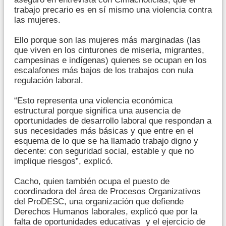
trabajo precario es en sí mismo una violencia contra
las mujeres.
Ello porque son las mujeres más marginadas (las
que viven en los cinturones de miseria, migrantes,
campesinas e indígenas) quienes se ocupan en los
escalafones más bajos de los trabajos con nula
regulación laboral.
“Esto representa una violencia económica
estructural porque significa una ausencia de
oportunidades de desarrollo laboral que respondan a
sus necesidades más básicas y que entre en el
esquema de lo que se ha llamado trabajo digno y
decente: con seguridad social, estable y que no
implique riesgos”, explicó.
Cacho, quien también ocupa el puesto de
coordinadora del área de Procesos Organizativos
del ProDESC, una organización que defiende
Derechos Humanos laborales, explicó que por la
falta de oportunidades educativas y el ejercicio de