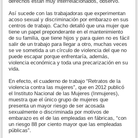
derechos están muy interrelacionados, observó.
Así sucede con las trabajadoras que experimentan
acoso sexual y discriminación por embarazo en sus
centros de trabajo. Cacho detalló que una mujer que
tiene un papel preponderante en el mantenimiento
de su familia, que tiene hijos y para quien no es fácil
salir de un trabajo para llegar a otro, muchas veces
se ve sometida a un círculo de violencia del que no
puede escapar porque enfrentaría, además,
violencia económica y toda una precarización en su
vida.
En efecto, el cuaderno de trabajo “Retratos de la
violencia contra las mujeres”, que en 2012 publicó
el Instituto Nacional de las Mujeres (Inmujeres),
muestra que el único grupo de mujeres que
presenta un mayor riesgo de ser acosada
sexualmente o discriminada por motivos de
embarazo es el de las empleadas en fábricas, “con
un riesgo 88 por ciento mayor que las empleadas
públicas”.