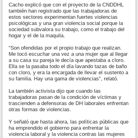
Cacho explicó que con el proyecto de la CNDDHL
también han registrado que las trabajadoras de
estos sectores experimentan fuertes violencias
psicológicas y una gran violencia social porque la
sociedad subvalora su trabajo, como el trabajo del
hogar y el de la maquila.
“Son ofendidas por el propio trabajo que realizan.
Me tocó escuchar una vez a una mujer que al llegar
a su casa su pareja le decía que apestaba a cloro.
Ella se la pasaba todo el día lavando tazas de baño
con cloro, y era la encargada de llevar el sustento a
su familia. Hay una gama de violencias”, relató.
La también activista dijo que cuando las
trabajadoras pasan de la condición de víctimas y
trascienden a defensoras de DH laborales enfrentan
otras formas de violencias.
Y señaló que hasta ahora, las políticas públicas que
ha emprendido el gobierno para enfrentar la
violencia laboral y la violencia contras las mujeres