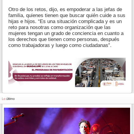
Otro de los retos, dijo, es empoderar a las jefas de
familia, quienes tienen que buscar quién cuide a sus
hijas e hijos. “Es una situación complicada y es un
reto para nosotras como organización que las
mujeres tengan un grado de conciencia en cuanto a
los derechos que tienen como personas, después
como trabajadoras y luego como ciudadanas”.
Lo
último