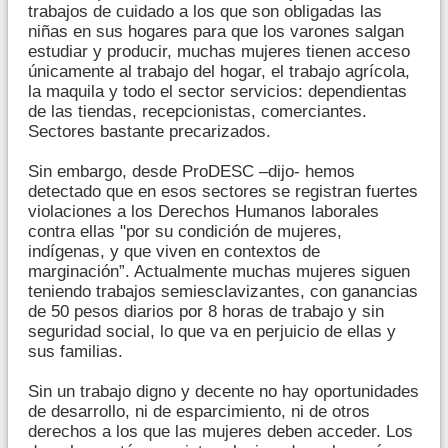
trabajos de cuidado a los que son obligadas las
niñas en sus hogares para que los varones salgan
estudiar y producir, muchas mujeres tienen acceso
únicamente al trabajo del hogar, el trabajo agrícola,
la maquila y todo el sector servicios: dependientas
de las tiendas, recepcionistas, comerciantes.
Sectores bastante precarizados.
Sin embargo, desde ProDESC –dijo- hemos
detectado que en esos sectores se registran fuertes
violaciones a los Derechos Humanos laborales
contra ellas "por su condición de mujeres,
indígenas, y que viven en contextos de
marginación”. Actualmente muchas mujeres siguen
teniendo trabajos semiesclavizantes, con ganancias
de 50 pesos diarios por 8 horas de trabajo y sin
seguridad social, lo que va en perjuicio de ellas y
sus familias.
Sin un trabajo digno y decente no hay oportunidades
de desarrollo, ni de esparcimiento, ni de otros
derechos a los que las mujeres deben acceder. Los