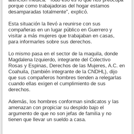
porque como trabajadoras del hogar estamos
desamparadas totalmente”, explicó.
Esta situación la llevó a reunirse con sus
compañeras en un lugar público en Guerrero y
visitar a más mujeres que trabajaban en casas,
para informarles sobre sus derechos.
Lo mismo pasa en el sector de la maquila, donde
Magdalena Izquierdo, integrante del Colectivo
Rosas y Espinas, Derechos de las Mujeres, A.C. en
Coahuila, (también integrante de la CNDHL), dijo
que sus compañeros hombres tienden a relegarlas
cuando ellas exigen el cumplimiento de sus
derechos.
Además, los hombres conforman sindicatos y las
amenazan con propiciar su despido bajo el
argumento de que no son jefas de familia y no
tienen que llevar un sueldo a casa.