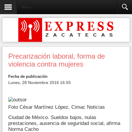
Mujeres
Precarización laboral, forma de
violencia contra mujeres
Fecha de publicación
Lunes, 28 Noviembre 2016 16:55
Foto César Martínez López, Cimac Noticias
Ciudad de México. Sueldos bajos, nulas
prestaciones, ausencia de seguridad social, afirma
Norma Cacho