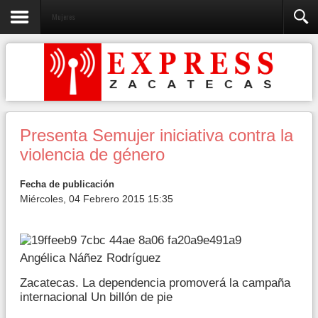
Mujeres
Presenta Semujer iniciativa contra la
violencia de género
Fecha de publicación
Miércoles, 04 Febrero 2015 15:35
Angélica Náñez Rodríguez
Zacatecas. La dependencia promoverá la campaña
internacional Un billón de pie