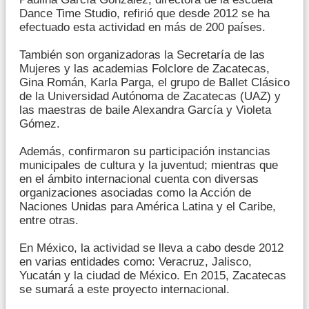
Dance Time Studio, refirió que desde 2012 se ha
efectuado esta actividad en más de 200 países.
También son organizadoras la Secretaría de las
Mujeres y las academias Folclore de Zacatecas,
Gina Román, Karla Parga, el grupo de Ballet Clásico
de la Universidad Autónoma de Zacatecas (UAZ) y
las maestras de baile Alexandra García y Violeta
Gómez.
Además, confirmaron su participación instancias
municipales de cultura y la juventud; mientras que
en el ámbito internacional cuenta con diversas
organizaciones asociadas como la Acción de
Naciones Unidas para América Latina y el Caribe,
entre otras.
En México, la actividad se lleva a cabo desde 2012
en varias entidades como: Veracruz, Jalisco,
Yucatán y la ciudad de México. En 2015, Zacatecas
se sumará a este proyecto internacional.