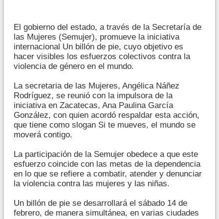
El gobierno del estado, a través de la Secretaría de
las Mujeres (Semujer), promueve la iniciativa
internacional Un billón de pie, cuyo objetivo es
hacer visibles los esfuerzos colectivos contra la
violencia de género en el mundo.
La secretaria de las Mujeres, Angélica Náñez
Rodríguez, se reunió con la impulsora de la
iniciativa en Zacatecas, Ana Paulina García
González, con quien acordó respaldar esta acción,
que tiene como slogan Si te mueves, el mundo se
moverá contigo.
La participación de la Semujer obedece a que este
esfuerzo coincide con las metas de la dependencia
en lo que se refiere a combatir, atender y denunciar
la violencia contra las mujeres y las niñas.
Un billón de pie se desarrollará el sábado 14 de
febrero, de manera simultánea, en varias ciudades