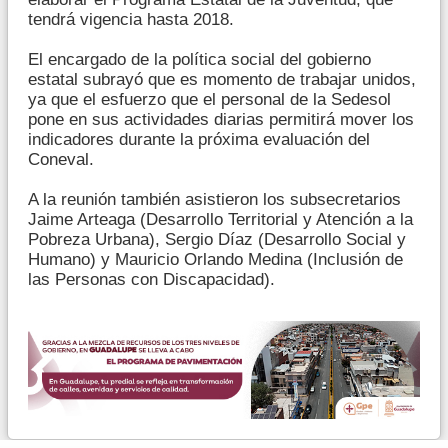
tendrá vigencia hasta 2018.
El encargado de la política social del gobierno
estatal subrayó que es momento de trabajar unidos,
ya que el esfuerzo que el personal de la Sedesol
pone en sus actividades diarias permitirá mover los
indicadores durante la próxima evaluación del
Coneval.
A la reunión también asistieron los subsecretarios
Jaime Arteaga (Desarrollo Territorial y Atención a la
Pobreza Urbana), Sergio Díaz (Desarrollo Social y
Humano) y Mauricio Orlando Medina (Inclusión de
las Personas con Discapacidad).