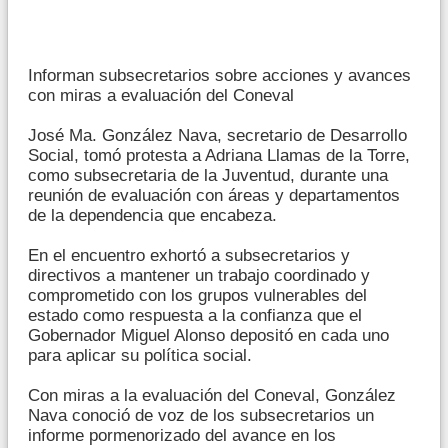
Informan subsecretarios sobre acciones y avances
con miras a evaluación del Coneval
José Ma. González Nava, secretario de Desarrollo
Social, tomó protesta a Adriana Llamas de la Torre,
como subsecretaria de la Juventud, durante una
reunión de evaluación con áreas y departamentos
de la dependencia que encabeza.
En el encuentro exhortó a subsecretarios y
directivos a mantener un trabajo coordinado y
comprometido con los grupos vulnerables del
estado como respuesta a la confianza que el
Gobernador Miguel Alonso depositó en cada uno
para aplicar su política social.
Con miras a la evaluación del Coneval, González
Nava conoció de voz de los subsecretarios un
informe pormenorizado del avance en los