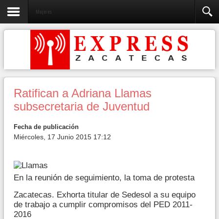
Mujeres
Ratifican a Adriana Llamas
subsecretaria de Juventud
Fecha de publicación
Miércoles, 17 Junio 2015 17:12
En la reunión de seguimiento, la toma de protesta
Zacatecas. Exhorta titular de Sedesol a su equipo
de trabajo a cumplir compromisos del PED 2011-
2016