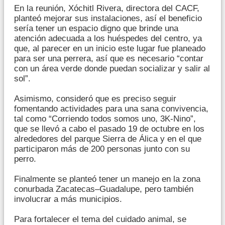
En la reunión, Xóchitl Rivera, directora del CACF,
planteó mejorar sus instalaciones, así el beneficio
sería tener un espacio digno que brinde una
atención adecuada a los huéspedes del centro, ya
que, al parecer en un inicio este lugar fue planeado
para ser una perrera, así que es necesario “contar
con un área verde donde puedan socializar y salir al
sol”.
Asimismo, consideró que es preciso seguir
fomentando actividades para una sana convivencia,
tal como “Corriendo todos somos uno, 3K-Nino”,
que se llevó a cabo el pasado 19 de octubre en los
alrededores del parque Sierra de Álica y en el que
participaron más de 200 personas junto con su
perro.
Finalmente se planteó tener un manejo en la zona
conurbada Zacatecas–Guadalupe, pero también
involucrar a más municipios.
Para fortalecer el tema del cuidado animal, se