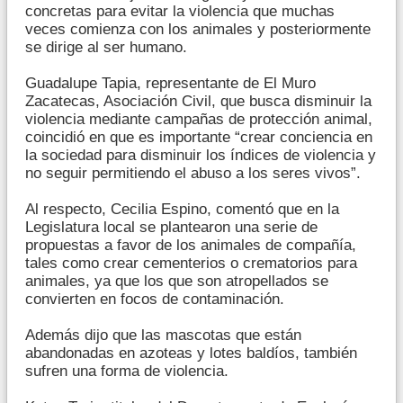
concretas para evitar la violencia que muchas
veces comienza con los animales y posteriormente
se dirige al ser humano.
Guadalupe Tapia, representante de El Muro
Zacatecas, Asociación Civil, que busca disminuir la
violencia mediante campañas de protección animal,
coincidió en que es importante “crear conciencia en
la sociedad para disminuir los índices de violencia y
no seguir permitiendo el abuso a los seres vivos”.
Al respecto, Cecilia Espino, comentó que en la
Legislatura local se plantearon una serie de
propuestas a favor de los animales de compañía,
tales como crear cementerios o crematorios para
animales, ya que los que son atropellados se
convierten en focos de contaminación.
Además dijo que las mascotas que están
abandonadas en azoteas y lotes baldíos, también
sufren una forma de violencia.