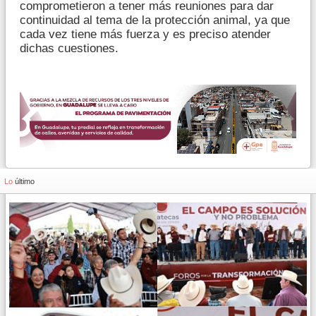
comprometieron a tener más reuniones para dar
continuidad al tema de la protección animal, ya que
cada vez tiene más fuerza y es preciso atender
dichas cuestiones.
Lo
último