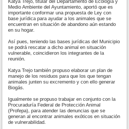
Katya Trejo, titular del Departamento de Ecología y
Medio Ambiente del Ayuntamiento, aportó que es
importante conformar una propuesta de Ley con
base jurídica para ayudar a los animales que se
encuentran en situación de abandono aún estando
en su hogar.
Así pues, teniendo las bases jurídicas del Municipio
se podrá rescatar a dicho animal en situación
vulnerable, coincidieron los integrantes de la
reunión.
Katya Trejo también propuso elaborar un plan de
manejo de los residuos para que los que tengan
animales junten su excremento y con ello generar
Biogás.
Igualmente se propuso trabajar en conjunto con la
Procuraduría Federal de Protección Animal
(Profepa), para atender las denuncias que se
generan al encontrar animales exóticos en situación
de vulnerabilidad.