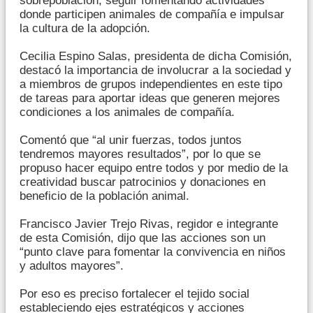
sobrepoblación, seguir fomentando actividades
donde participen animales de compañía e impulsar
la cultura de la adopción.
Cecilia Espino Salas, presidenta de dicha Comisión,
destacó la importancia de involucrar a la sociedad y
a miembros de grupos independientes en este tipo
de tareas para aportar ideas que generen mejores
condiciones a los animales de compañía.
Comentó que “al unir fuerzas, todos juntos
tendremos mayores resultados”, por lo que se
propuso hacer equipo entre todos y por medio de la
creatividad buscar patrocinios y donaciones en
beneficio de la población animal.
Francisco Javier Trejo Rivas, regidor e integrante
de esta Comisión, dijo que las acciones son un
“punto clave para fomentar la convivencia en niños
y adultos mayores”.
Por eso es preciso fortalecer el tejido social
estableciendo ejes estratégicos y acciones