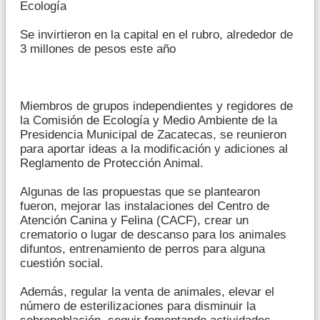
Ecología
Se invirtieron en la capital en el rubro, alrededor de
3 millones de pesos este año
Miembros de grupos independientes y regidores de
la Comisión de Ecología y Medio Ambiente de la
Presidencia Municipal de Zacatecas, se reunieron
para aportar ideas a la modificación y adiciones al
Reglamento de Protección Animal.
Algunas de las propuestas que se plantearon
fueron, mejorar las instalaciones del Centro de
Atención Canina y Felina (CACF), crear un
crematorio o lugar de descanso para los animales
difuntos, entrenamiento de perros para alguna
cuestión social.
Además, regular la venta de animales, elevar el
número de esterilizaciones para disminuir la