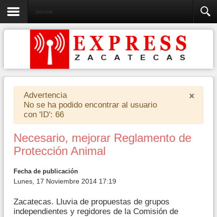
Sociedad
×
Advertencia
No se ha podido encontrar al usuario
con 'ID': 66
Necesario, mejorar Reglamento de
Protección Animal
Fecha de publicación
Lunes, 17 Noviembre 2014 17:19
Zacatecas. Lluvia de propuestas de grupos
independientes y regidores de la Comisión de