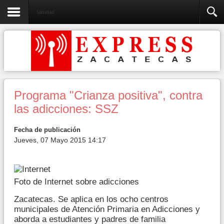
Sociedad
Programa "Crianza positiva", contra
las adicciones: SSZ
Fecha de publicación
Jueves, 07 Mayo 2015 14:17
Foto de Internet sobre adicciones
Zacatecas. Se aplica en los ocho centros
municipales de Atención Primaria en Adicciones y
aborda a estudiantes y padres de familia