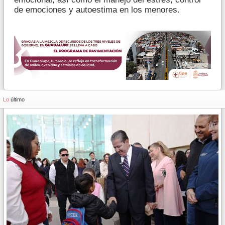
de emociones y autoestima en los menores.
Lo
último