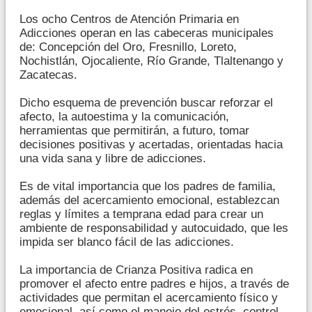
Los ocho Centros de Atención Primaria en
Adicciones operan en las cabeceras municipales
de: Concepción del Oro, Fresnillo, Loreto,
Nochistlán, Ojocaliente, Río Grande, Tlaltenango y
Zacatecas.
Dicho esquema de prevención buscar reforzar el
afecto, la autoestima y la comunicación,
herramientas que permitirán, a futuro, tomar
decisiones positivas y acertadas, orientadas hacia
una vida sana y libre de adicciones.
Es de vital importancia que los padres de familia,
además del acercamiento emocional, establezcan
reglas y límites a temprana edad para crear un
ambiente de responsabilidad y autocuidado, que les
impida ser blanco fácil de las adicciones.
La importancia de Crianza Positiva radica en
promover el afecto entre padres e hijos, a través de
actividades que permitan el acercamiento físico y
emocional, así como el manejo del estrés, control