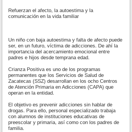
Refuerzan el afecto, la autoestima y la
comunicación en la vida familiar
Un niño con baja autoestima y falta de afecto puede
ser, en un futuro, víctima de adicciones. De ahí la
importancia del acercamiento emocional entre
padres e hijos desde temprana edad.
Crianza Positiva es uno de los programas
permanentes que los Servicios de Salud de
Zacatecas (SSZ) desarrollan en los ocho Centros
de Atención Primaria en Adicciones (CAPA) que
operan en la entidad.
El objetivo es prevenir adicciones sin hablar de
drogas. Para ello, personal especializado trabaja
con alumnos de instituciones educativas de
preescolar y primaria, así como con los padres de
familia.