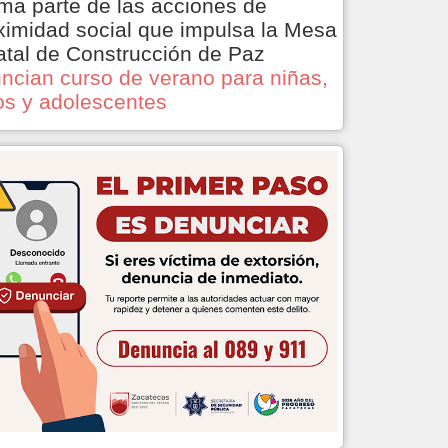
ma parte de las acciones de
ximidad social que impulsa la Mesa
atal de Construcción de Paz
ncian curso de verano para niñas,
os y adolescentes