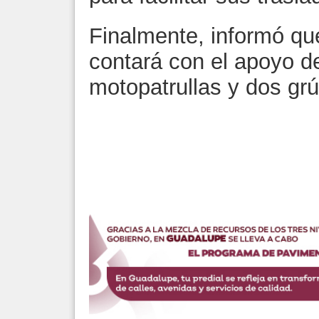
Finalmente, informó qu
contará con el apoyo de
motopatrullas y dos grú