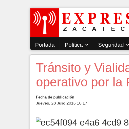
Portada
Política
Seguridad
Tránsito y Viali
operativo por la 
Fecha de publicación
Jueves, 28 Julio 2016 16:17