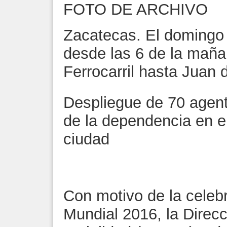
FOTO DE ARCHIVO
Zacatecas. El domingo 
desde las 6 de la maña
Ferrocarril hasta Juan 
Despliegue de 70 agent
de la dependencia en el
ciudad
Con motivo de la celebr
Mundial 2016, la Direcc