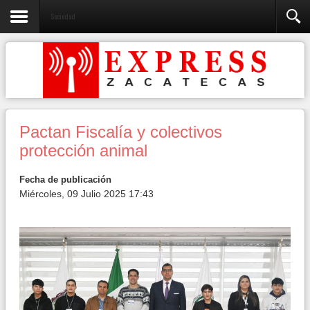
Sociedad
Pactan Fiscalía y colectivos
protección animal
Fecha de publicación
Miércoles, 09 Julio 2025 17:43