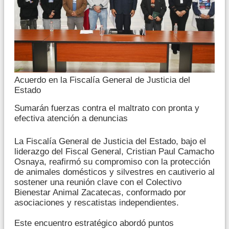
Acuerdo en la Fiscalía General de Justicia del
Estado
Sumarán fuerzas contra el maltrato con pronta y
efectiva atención a denuncias
La Fiscalía General de Justicia del Estado, bajo el
liderazgo del Fiscal General, Cristian Paul Camacho
Osnaya, reafirmó su compromiso con la protección
de animales domésticos y silvestres en cautiverio al
sostener una reunión clave con el Colectivo
Bienestar Animal Zacatecas, conformado por
asociaciones y rescatistas independientes.
Este encuentro estratégico abordó puntos