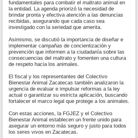
fundamentales para combatir el maltrato animal en
la entidad. La agenda priorizó la necesidad de
brindar pronta y efectiva atención a las denuncias
recibidas, asegurando que cada caso sea
investigado con la seriedad que amerita.
Asimismo, se discutió la importancia de diseñar e
implementar campañas de concientización y
prevención que informen a la ciudadanía sobre las
consecuencias del maltrato y fomenten una cultura
de respeto hacia los animales.
El fiscal y los representantes del Colectivo
Bienestar Animal Zacatecas también analizaron la
urgencia de evaluar e impulsar reformas a la ley
actual o garantizar su estricta aplicación, buscando
fortalecer el marco legal que protege a los animales.
Con estas acciones, la FGJEZ y el Colectivo
Bienestar Animal establecen un frente unido para
asegurar un entorno más seguro y justo para todos
los seres vivos en Zacatecas.