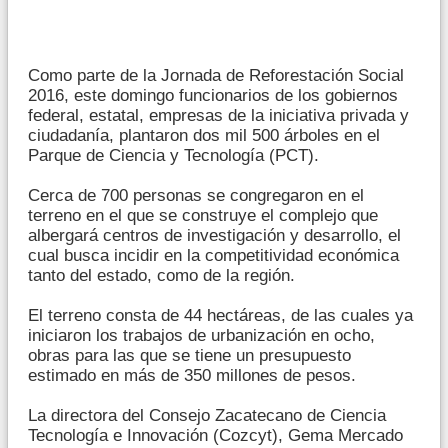
Como parte de la Jornada de Reforestación Social
2016, este domingo funcionarios de los gobiernos
federal, estatal, empresas de la iniciativa privada y
ciudadanía, plantaron dos mil 500 árboles en el
Parque de Ciencia y Tecnología (PCT).
Cerca de 700 personas se congregaron en el
terreno en el que se construye el complejo que
albergará centros de investigación y desarrollo, el
cual busca incidir en la competitividad económica
tanto del estado, como de la región.
El terreno consta de 44 hectáreas, de las cuales ya
iniciaron los trabajos de urbanización en ocho,
obras para las que se tiene un presupuesto
estimado en más de 350 millones de pesos.
La directora del Consejo Zacatecano de Ciencia
Tecnología e Innovación (Cozcyt), Gema Mercado