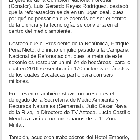
(Conafor), Luis Gerardo Reyes Rodríguez, destacó
que la reforestación se da en un lugar ideal, pues
por qué no pensar en que además de ser el centro
de la ciencia y la tecnología, se convierta en el
centro del medio ambiente.
Destacó que el Presidente de la República, Enrique
Peña Nieto, dio inicio en julio pasado a la Campaña
Nacional de Reforestación, pues la meta de este
sexenio es restaurar un millón de hectáreas, para lo
cual en 2016 se sembrarán 170 millones de árboles
de los cuales Zacatecas participará con seis
millones.
En el evento también estuvieron presentes el
delegado de la Secretaría de Medio Ambiente y
Recursos Naturales (Semarnat), Julio César Nava
de la Riva, la Directora de TV Azteca, Lucía Castillo
Mendoza, así como funcionarios de la 11 Zona
Militar.
También, acudieron trabajadores del Hotel Emporio,