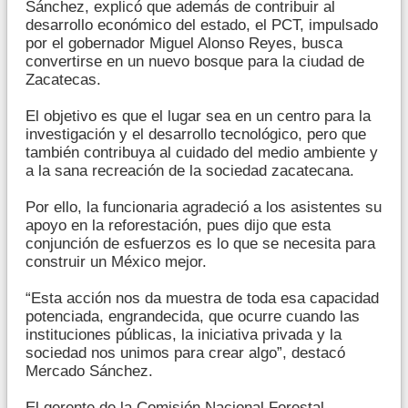
Sánchez, explicó que además de contribuir al
desarrollo económico del estado, el PCT, impulsado
por el gobernador Miguel Alonso Reyes, busca
convertirse en un nuevo bosque para la ciudad de
Zacatecas.
El objetivo es que el lugar sea en un centro para la
investigación y el desarrollo tecnológico, pero que
también contribuya al cuidado del medio ambiente y
a la sana recreación de la sociedad zacatecana.
Por ello, la funcionaria agradeció a los asistentes su
apoyo en la reforestación, pues dijo que esta
conjunción de esfuerzos es lo que se necesita para
construir un México mejor.
“Esta acción nos da muestra de toda esa capacidad
potenciada, engrandecida, que ocurre cuando las
instituciones públicas, la iniciativa privada y la
sociedad nos unimos para crear algo”, destacó
Mercado Sánchez.
El gerente de la Comisión Nacional Forestal