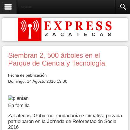
Sociedad
Siembran 2, 500 árboles en el
Parque de Ciencia y Tecnología
Fecha de publicación
Domingo, 14 Agosto 2016 19:30
En familia
Zacatecas. Gobierno, ciudadanía e iniciativa privada
participaron en la Jornada de Reforestación Social
2016