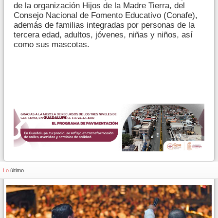
de la organización Hijos de la Madre Tierra, del
Consejo Nacional de Fomento Educativo (Conafe),
además de familias integradas por personas de la
tercera edad, adultos, jóvenes, niñas y niños, así
como sus mascotas.
Lo
último