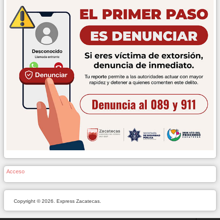
Acceso
Copyright © 2026. Express Zacatecas.