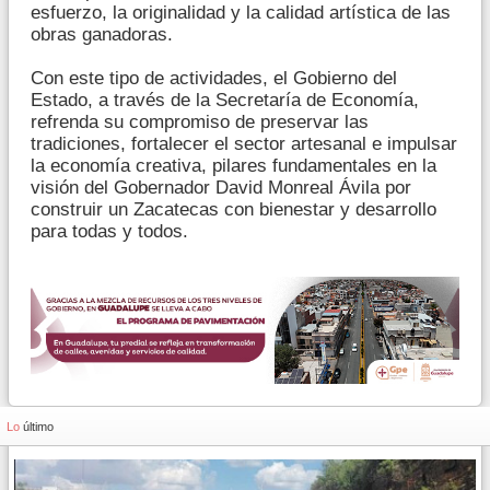
esfuerzo, la originalidad y la calidad artística de las
obras ganadoras.
Con este tipo de actividades, el Gobierno del
Estado, a través de la Secretaría de Economía,
refrenda su compromiso de preservar las
tradiciones, fortalecer el sector artesanal e impulsar
la economía creativa, pilares fundamentales en la
visión del Gobernador David Monreal Ávila por
construir un Zacatecas con bienestar y desarrollo
para todas y todos.
Lo
último