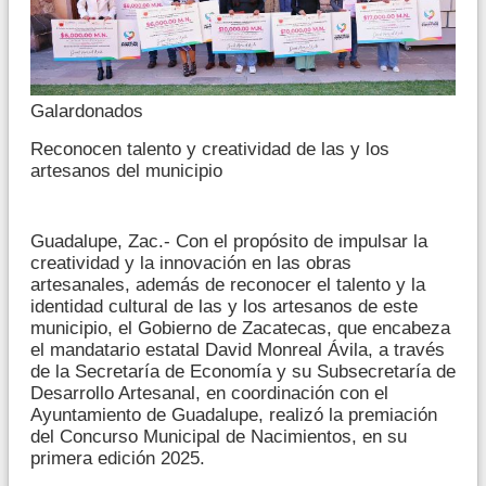
Galardonados
Reconocen talento y creatividad de las y los
artesanos del municipio
Guadalupe, Zac.- Con el propósito de impulsar la
creatividad y la innovación en las obras
artesanales, además de reconocer el talento y la
identidad cultural de las y los artesanos de este
municipio, el Gobierno de Zacatecas, que encabeza
el mandatario estatal David Monreal Ávila, a través
de la Secretaría de Economía y su Subsecretaría de
Desarrollo Artesanal, en coordinación con el
Ayuntamiento de Guadalupe, realizó la premiación
del Concurso Municipal de Nacimientos, en su
primera edición 2025.