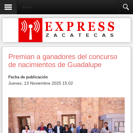
Sociedad
Premian a ganadores del concurso
de nacimientos de Guadalupe
Fecha de publicación
Jueves, 13 Noviembre 2025 15:02