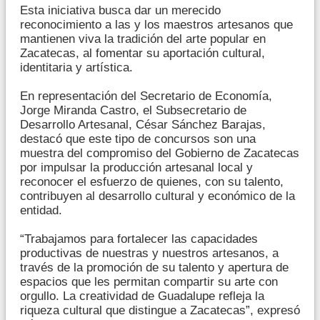
Esta iniciativa busca dar un merecido
reconocimiento a las y los maestros artesanos que
mantienen viva la tradición del arte popular en
Zacatecas, al fomentar su aportación cultural,
identitaria y artística.
En representación del Secretario de Economía,
Jorge Miranda Castro, el Subsecretario de
Desarrollo Artesanal, César Sánchez Barajas,
destacó que este tipo de concursos son una
muestra del compromiso del Gobierno de Zacatecas
por impulsar la producción artesanal local y
reconocer el esfuerzo de quienes, con su talento,
contribuyen al desarrollo cultural y económico de la
entidad.
“Trabajamos para fortalecer las capacidades
productivas de nuestras y nuestros artesanos, a
través de la promoción de su talento y apertura de
espacios que les permitan compartir su arte con
orgullo. La creatividad de Guadalupe refleja la
riqueza cultural que distingue a Zacatecas”, expresó