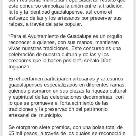
este concurso simboliza la unión entre la tradición,
la fe y la identidad guadalupense, así como el
esfuerzo de las y los artesanos por preservar sus
raíces, a través del arte popular.
“Para el Ayuntamiento de Guadalupe es un orgullo
reconocer a quienes, con sus manos, mantienen
vivas nuestras tradiciones. Este concurso es una
celebración de nuestra cultura y de las y los
creadores que la hacen posible”, señaló Díaz
Inguanzo.
En el certamen participaron artesanas y artesanos
guadalupenses especializados en diferentes ramas,
quienes plasmaron en sus piezas la riqueza cultural
y espiritual de las celebraciones decembrinas, con
lo que se promueve el fortalecimiento de las
tradiciones y la preservación del patrimonio
artesanal del municipio.
Se otorgaron siete premios, con una bolsa total de
65 mil pesos, a través de los cuales se reconoció el