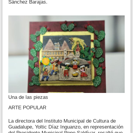
Sánchez Barajas.
Una de las piezas
ARTE POPULAR
La directora del Instituto Municipal de Cultura de
Guadalupe, Yoltic Díaz Inguanzo, en representación
del Presidente Municipal Pepe Saldívar, resaltó que