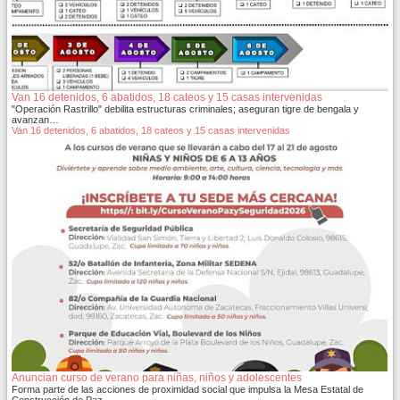
Van 16 detenidos, 6 abatidos, 18 cateos y 15 casas intervenidas
"Operación Rastrillo" debilita estructuras criminales; aseguran tigre de bengala y
avanzan…
Van 16 detenidos, 6 abatidos, 18 cateos y 15 casas intervenidas
Anuncian curso de verano para niñas, niños y adolescentes
Forma parte de las acciones de proximidad social que impulsa la Mesa Estatal de
Construcción de Paz