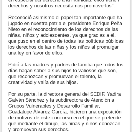
derechos y nosotros necesitamos promoverlos".
Reconoció asimismo el papel tan importante que ha
jugado en nuestra patria el presidente Enrique Peña
Nieto en el reconocimiento de los derechos de las
niñas, niños y adolescentes, ya que gracias a él,
que puso en el centro de todas las políticas públicas
los derechos de las niñas y los niños al promulgar
una ley en favor de ellos.
Pidió a las madres y padres de familia que todos los
días hagan saber a sus hijos lo valiosos que son,
que reconozcan y promuevan el talento, la
creatividad y valía de sus hijos.
Por su parte, la directora general del SEDIF, Yadira
Galván Sánchez y la subdirectora de Atención a
Grupos Vulnerables y Desarrollo Familiar,
Guadalupe Álvarez García, hicieron una exposición
de motivos de este concurso en el que se pretende
que mediante el dibujo, las niñas y niños conozcan
y promuevan sus derechos.