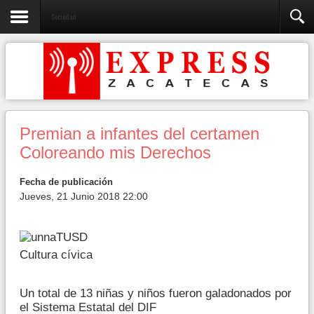
Sociedad
Premian a infantes del certamen
Coloreando mis Derechos
Fecha de publicación
Jueves, 21 Junio 2018 22:00
Cultura cívica
Un total de 13 niñas y niños fueron galadonados por
el Sistema Estatal del DIF