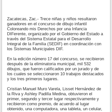
Zacatecas, Zac.- Trece niñas y niños resultaron
ganadores en el concurso de dibujo infantil
Coloreando mis Derechos por una Infancia
DIFerente, organizado por el Gobierno del Estado a
través del Sistema Estatal para el Desarrollo
Integral de la Familia (SEDIF) en coordinación con
los Sistemas Municipales DIF.
En la edición número 17 del concurso, se recibieron
después de la eliminatoria municipal, mil 532
dibujos, que fueron calificados por un jurado y de
los cuales se seleccionaron 10 trabajos destacados
y los tres primeros lugares.
Cristian Manuel Muro Varela, Lisset Hernández de
la Riva y Ashley Padilla Medina, obtuvieron el
primer, segundo y tercer lugar respectivamente y
recibieron como premio, de acuerdo al lugar
obtenido, una computadora, una tableta, un celular,