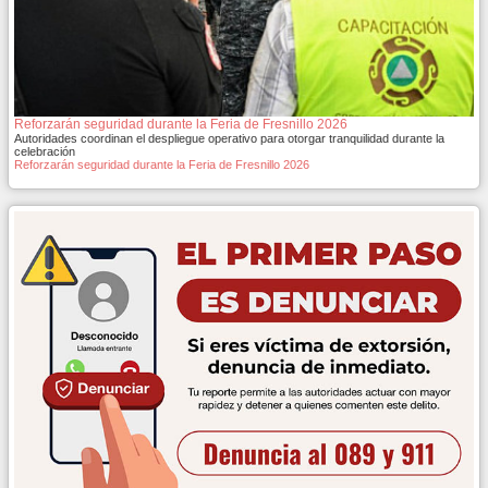
Reforzarán seguridad durante la Feria de Fresnillo 2026
Autoridades coordinan el despliegue operativo para otorgar tranquilidad durante la
celebración
Reforzarán seguridad durante la Feria de Fresnillo 2026