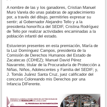
A nombre de las y los ganadores, Cristian Manuel
Muro Varela dio unas palabras de agradecimiento
por, a través del dibujo, permitirles expresar su
sentir; al Gobernador Alejandro Tello y a la
presidenta honorífica del SEDIF, Cristina Rodríguez
de Tello por realizar actividades encaminadas a la
población infantil del estado.
Estuvieron presentes en esta premiación, María de
la Luz Domínguez Campos, presidenta de la
Comisión de Derechos Humanos del Estado de
Zacatecas (CDHEZ); Manuel David Pérez
Navarrete, titular de la Procuraduría de Protección a
Niñas, Niños, Adolescentes y Familia del SEDIF; y,
J. Tomás Juárez Santa Cruz, juez calificador del
concurso Coloreando mis Derechos por una
Infancia DIFerente.