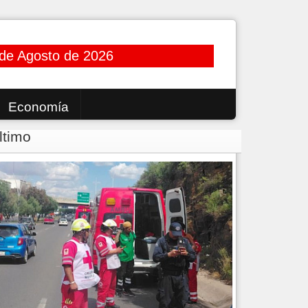
 de Agosto de 2026
Economía
ltimo