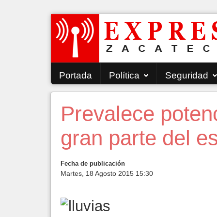
Portada
Política
Seguridad
Prevalece potenc
gran parte del e
Fecha de publicación
Martes, 18 Agosto 2015 15:30