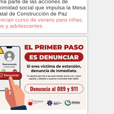
ma parte de las acciones de
ximidad social que impulsa la Mesa
atal de Construcción de Paz
ncian curso de verano para niñas,
os y adolescentes