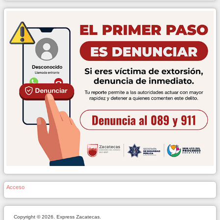
Acceso
Copyright © 2026. Express Zacatecas.