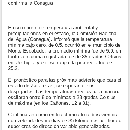
confirma la Conagua
En su reporte de temperatura ambiental y
precipitaciones en el estado, la Comisión Nacional
del Agua (Conagua), informó que la temperatura
mínima bajo cero, de 0.5, ocurrió en el municipio de
Monte Escobedo, la promedio mínima fue de 5.9, en
tanto la máxima registrada fue de 35 grados Celsius
en Juchipila y en ese rango la promedio fue de
25.2.
El pronóstico para las próximas advierte que para el
estado de Zacatecas, se esperan cielos
despejados. Las temperaturas medias para mañana
oscilarán entre 8 de mínimas a 28 grados Celsius
de máxima (en los Cañones, 12 a 31).
Continuarán como en los últimos tres días vientos
con velocidades medias de 35 kilómetros por hora o
superiores de dirección variable generalizados.