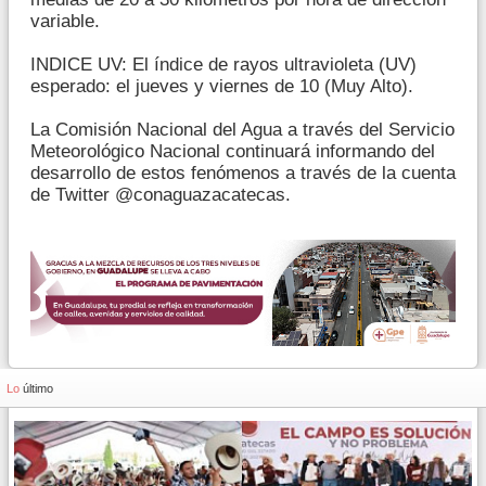
variable.
INDICE UV: El índice de rayos ultravioleta (UV)
esperado: el jueves y viernes de 10 (Muy Alto).
La Comisión Nacional del Agua a través del Servicio
Meteorológico Nacional continuará informando del
desarrollo de estos fenómenos a través de la cuenta
de Twitter @conaguazacatecas.
Lo
último