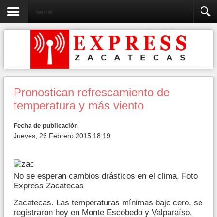
Sociedad
Pronostican refrescamiento de
temperatura y más viento
Fecha de publicación
Jueves, 26 Febrero 2015 18:19
No se esperan cambios drásticos en el clima, Foto
Express Zacatecas
Zacatecas. Las temperaturas mínimas bajo cero, se
registraron hoy en Monte Escobedo y Valparaíso,