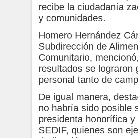
recibe la ciudadanía z
y comunidades.
Homero Hernández Cárde
Subdirección de Alimen
Comunitario, mencionó
resultados se lograron 
personal tanto de camp
De igual manera, desta
no habría sido posible 
presidenta honorífica y 
SEDIF, quienes son eje