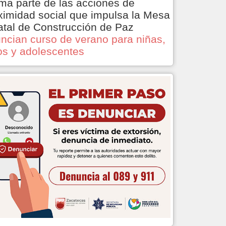
ma parte de las acciones de
ximidad social que impulsa la Mesa
atal de Construcción de Paz
ncian curso de verano para niñas,
os y adolescentes