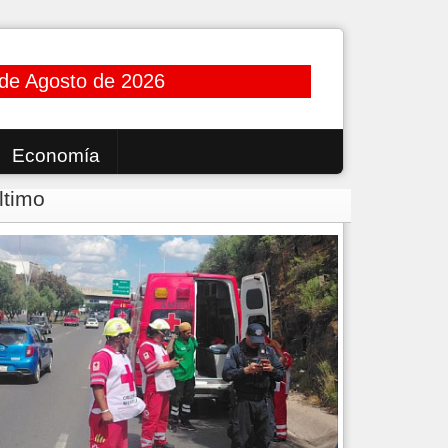
 de Agosto de 2026
Economía
ltimo