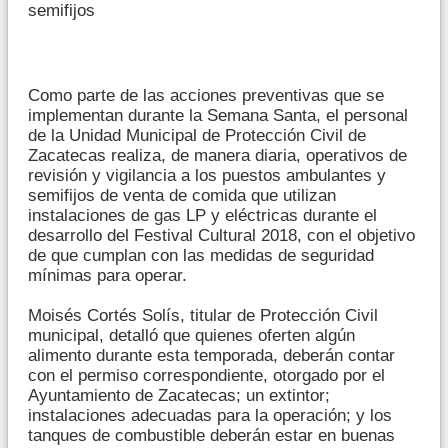
semifijos
Como parte de las acciones preventivas que se
implementan durante la Semana Santa, el personal
de la Unidad Municipal de Protección Civil de
Zacatecas realiza, de manera diaria, operativos de
revisión y vigilancia a los puestos ambulantes y
semifijos de venta de comida que utilizan
instalaciones de gas LP y eléctricas durante el
desarrollo del Festival Cultural 2018, con el objetivo
de que cumplan con las medidas de seguridad
mínimas para operar.
Moisés Cortés Solís, titular de Protección Civil
municipal, detalló que quienes oferten algún
alimento durante esta temporada, deberán contar
con el permiso correspondiente, otorgado por el
Ayuntamiento de Zacatecas; un extintor;
instalaciones adecuadas para la operación; y los
tanques de combustible deberán estar en buenas