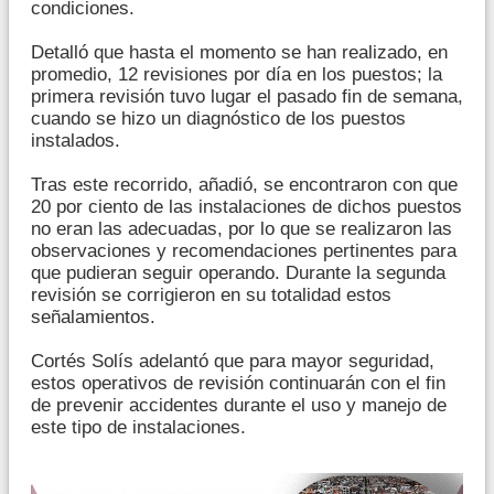
condiciones.
Detalló que hasta el momento se han realizado, en
promedio, 12 revisiones por día en los puestos; la
primera revisión tuvo lugar el pasado fin de semana,
cuando se hizo un diagnóstico de los puestos
instalados.
Tras este recorrido, añadió, se encontraron con que
20 por ciento de las instalaciones de dichos puestos
no eran las adecuadas, por lo que se realizaron las
observaciones y recomendaciones pertinentes para
que pudieran seguir operando. Durante la segunda
revisión se corrigieron en su totalidad estos
señalamientos.
Cortés Solís adelantó que para mayor seguridad,
estos operativos de revisión continuarán con el fin
de prevenir accidentes durante el uso y manejo de
este tipo de instalaciones.