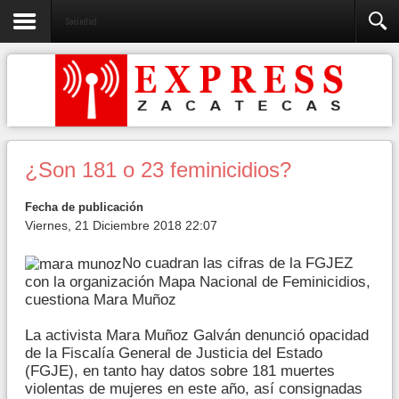
Sociedad
¿Son 181 o 23 feminicidios?
Fecha de publicación
Viernes, 21 Diciembre 2018 22:07
No cuadran las cifras de la FGJEZ
con la organización Mapa Nacional de Feminicidios,
cuestiona Mara Muñoz
La activista Mara Muñoz Galván denunció opacidad
de la Fiscalía General de Justicia del Estado
(FGJE), en tanto hay datos sobre 181 muertes
violentas de mujeres en este año, así consignadas