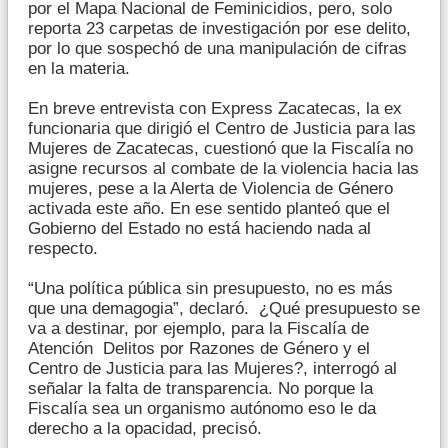
por el Mapa Nacional de Feminicidios, pero, solo
reporta 23 carpetas de investigación por ese delito,
por lo que sospechó de una manipulación de cifras
en la materia.
En breve entrevista con Express Zacatecas, la ex
funcionaria que dirigió el Centro de Justicia para las
Mujeres de Zacatecas, cuestionó que la Fiscalía no
asigne recursos al combate de la violencia hacia las
mujeres, pese a la Alerta de Violencia de Género
activada este año. En ese sentido planteó que el
Gobierno del Estado no está haciendo nada al
respecto.
“Una política pública sin presupuesto, no es más
que una demagogia”, declaró. ¿Qué presupuesto se
va a destinar, por ejemplo, para la Fiscalía de
Atención Delitos por Razones de Género y el
Centro de Justicia para las Mujeres?, interrogó al
señalar la falta de transparencia. No porque la
Fiscalía sea un organismo autónomo eso le da
derecho a la opacidad, precisó.