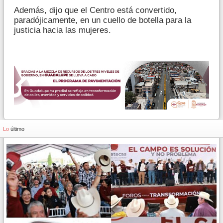
Además, dijo que el Centro está convertido,
paradójicamente, en un cuello de botella para la
justicia hacia las mujeres.
Lo
último