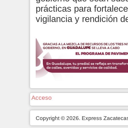
prácticas para fortale
vigilancia y rendición d
Acceso
Copyright © 2026. Express Zacateca