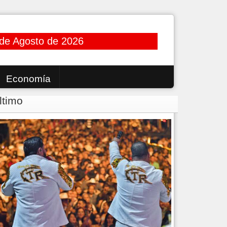
de Agosto de 2026
Economía
ltimo