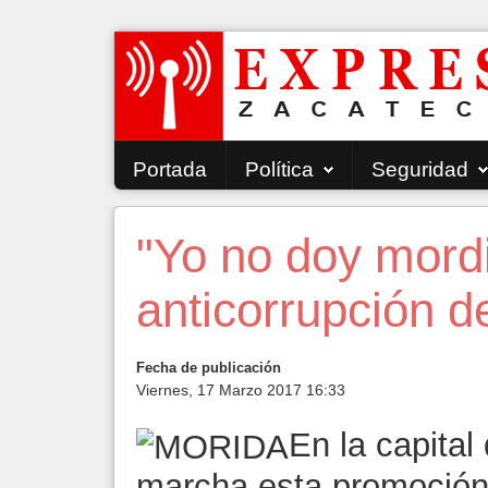
Portada
Política
Seguridad
"Yo no doy mord
anticorrupción 
Fecha de publicación
Viernes, 17 Marzo 2017 16:33
En la capital
marcha esta promoción